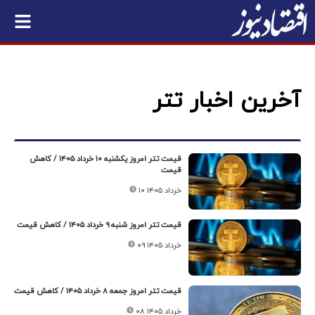
آخرین اخبار تتر
قیمت تتر امروز یکشنبه ۱۰ خرداد ۱۴۰۵ / کاهش
قیمت
۱۰ خرداد ۱۴۰۵
قیمت تتر امروز شنبه ۹ خرداد ۱۴۰۵ / کاهش قیمت
۰۹ خرداد ۱۴۰۵
قیمت تتر امروز جمعه ۸ خرداد ۱۴۰۵ / کاهش قیمت
۰۸ خرداد ۱۴۰۵