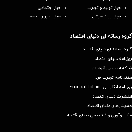
اخبار تولید و تجارت
اخبار اجتماعی
اخبار ارز دیجیتال
اخبار سایر رسانه‌‌ها
گروه رسانه ای دنیای اقتصاد
گروه رسانه ای دنیای اقتصاد
روزنامه دنیای اقتصاد
شبکه اینترنتی اکوایران
هفته‌نامه تجارت فردا
روزنامه انگلیسی Financial Tribune
انتشارات دنیای اقتصاد
همایش‌های دنیای اقتصاد
مرکز نوآوری و شتابدهی دنیای اقتصاد