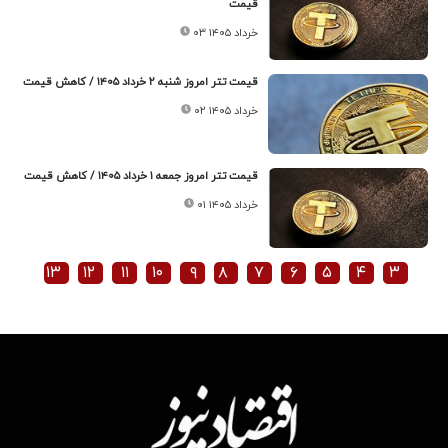
قیمت
۰۳ خرداد ۱۴۰۵
قیمت تتر امروز شنبه ۲ خرداد ۱۴۰۵ / کاهش قیمت
۰۲ خرداد ۱۴۰۵
قیمت تتر امروز جمعه ۱ خرداد ۱۴۰۵ / کاهش قیمت
۰۱ خرداد ۱۴۰۵
۱۳
۱۲
۱۱
۱۰
۹
۸
۷
۶
۵
۴
۳