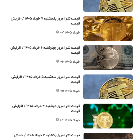
قیمت تتر امروز پنجشنبه ۷ خرداد ۱۴۰۵ / افزایش
قیمت
۰۷ خرداد ۱۴۰۵
قیمت تتر امروز چهارشنبه ۶ خرداد ۱۴۰۵ / افزایش
قیمت
۰۶ خرداد ۱۴۰۵
قیمت تتر امروز سه‌شنبه ۵ خرداد ۱۴۰۵ / افزایش
قیمت
۰۵ خرداد ۱۴۰۵
قیمت تتر امروز دوشنبه ۴ خرداد ۱۴۰۵ / افزایش
قیمت
۰۴ خرداد ۱۴۰۵
قیمت تتر امروز یکشنبه ۳ خرداد ۱۴۰۵ / کاهش