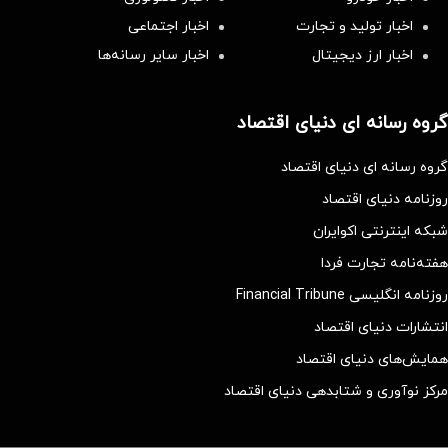
اخبار تولید و تجارت
اخبار اجتماعی
اخبار ارز دیجیتال
اخبار سایر رسانه‌‌ها
گروه رسانه ای دنیای اقتصاد
گروه رسانه ای دنیای اقتصاد
روزنامه دنیای اقتصاد
شبکه اینترنتی اکوایران
هفته‌نامه تجارت فردا
روزنامه انگلیسی Financial Tribune
انتشارات دنیای اقتصاد
همایش‌های دنیای اقتصاد
مرکز نوآوری و شتابدهی دنیای اقتصاد