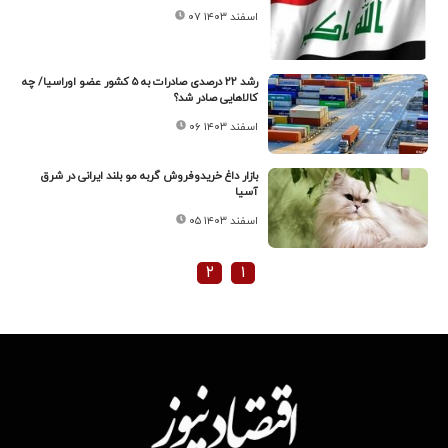
۰۷ اسفند ۱۴۰۳
رشد ۲۲ درصدی صادرات به ۵ کشور عضو اوراسیا/ چه
کالاهایی صادر شد؟
۰۶ اسفند ۱۴۰۳
بازار داغ خریدوفروش گربه مو بلند ایرانی در شرق
آسیا
۰۵ اسفند ۱۴۰۳
۲
۱