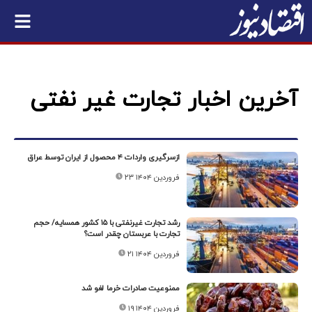
آخرین اخبار تجارت غیر نفتی
ازسرگیری واردات ۴ محصول از ایران توسط عراق
۲۳ فروردین ۱۴۰۴
رشد تجارت غیرنفتی با ۱۵ کشور همسایه/ حجم
تجارت با عربستان چقدر است؟
۲۱ فروردین ۱۴۰۴
ممنوعیت صادرات خرما لغو شد
۱۹ فروردین ۱۴۰۴