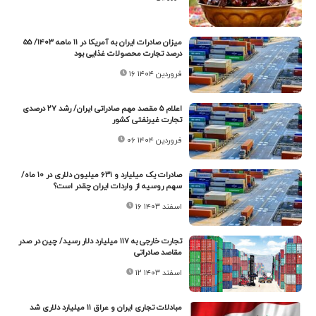
میزان صادرات ایران به آمریکا در ۱۱ ماهه ۱۴۰۳/ ۵۵
درصد تجارت محصولات غذایی بود
۱۶ فروردین ۱۴۰۴
اعلام ۵ مقصد مهم صادراتی ایران/ رشد ۲۷ درصدی
تجارت غیرنفتی کشور
۰۶ فروردین ۱۴۰۴
صادرات یک میلیارد و ۶۳۱ میلیون دلاری در ۱۰ ماه/
سهم روسیه از واردات ایران چقدر است؟
۱۶ اسفند ۱۴۰۳
تجارت خارجی به ۱۱۷ میلیارد دلار رسید/ چین در صدر
مقاصد صادراتی
۱۲ اسفند ۱۴۰۳
مبادلات تجاری ایران و عراق ۱۱ میلیارد دلاری شد