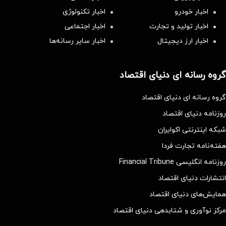
اخبار خودرو
اخبار تکنولوژی
اخبار تولید و تجارت
اخبار اجتماعی
اخبار ارز دیجیتال
اخبار سایر رسانه‌‌ها
گروه رسانه ای دنیای اقتصاد
گروه رسانه ای دنیای اقتصاد
روزنامه دنیای اقتصاد
شبکه اینترنتی اکوایران
هفته‌نامه تجارت فردا
روزنامه انگلیسی Financial Tribune
انتشارات دنیای اقتصاد
همایش‌های دنیای اقتصاد
مرکز نوآوری و شتابدهی دنیای اقتصاد