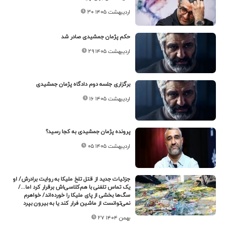
۳۰ اردیبهشت ۱۴۰۵
حکم پژمان جمشیدی صادر شد
۲۹ اردیبهشت ۱۴۰۵
برگزاری جلسه دوم دادگاه پژمان جمشیدی
۱۶ اردیبهشت ۱۴۰۵
پرونده پژمان جمشیدی به کجا رسید؟
۰۵ اردیبهشت ۱۴۰۵
جزئیات جدید از قتل تلخ ملیکا به روایت برادرش/ او
یک تماس تلفنی با هم‌کلاسی‌اش برقرار کرد اما.../
سگ‌ها بخشی از پای ملیکا را خورده‌اند/ خواهرم
نمی‌توانست از ماشین فرار کند یا به بیرون بپرد
۲۷ بهمن ۱۴۰۴