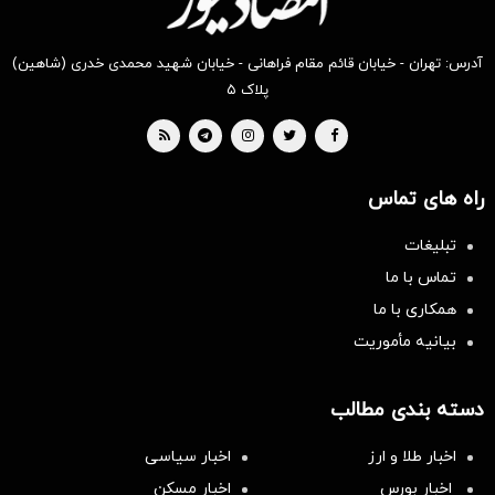
آدرس: تهران - خیابان قائم مقام فراهانی - خیابان شهید محمدی خدری (شاهین)
پلاک ۵
راه های تماس
تبلیغات
تماس با ما
همکاری با ما
بیانیه مأموریت
دسته بندی مطالب
اخبار طلا و ارز
اخبار سیاسی
اخبار بورس
اخبار مسکن