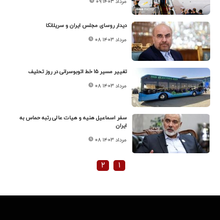
۰۹ مرداد ۱۴۰۳
دیدار روسای مجلس ایران و سریلانکا
۰۸ مرداد ۱۴۰۳
تغییر مسیر ۱۵ خط اتوبوسرانی در روز تحلیف
۰۸ مرداد ۱۴۰۳
سفر اسماعیل هنیه و هیات عالی رتبه حماس به
ایران
۰۸ مرداد ۱۴۰۳
۲
۱