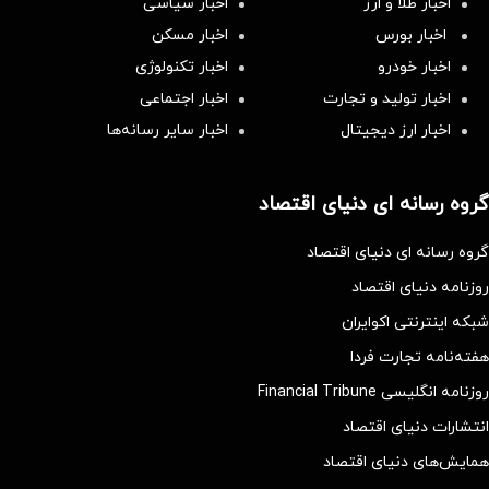
اخبار طلا و ارز
اخبار سیاسی
اخبار بورس
اخبار مسکن
اخبار خودرو
اخبار تکنولوژی
اخبار تولید و تجارت
اخبار اجتماعی
اخبار ارز دیجیتال
اخبار سایر رسانه‌‌ها
گروه رسانه ای دنیای اقتصاد
گروه رسانه ای دنیای اقتصاد
روزنامه دنیای اقتصاد
شبکه اینترنتی اکوایران
هفته‌نامه تجارت فردا
روزنامه انگلیسی Financial Tribune
انتشارات دنیای اقتصاد
همایش‌های دنیای اقتصاد