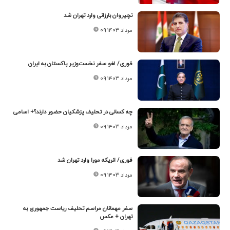
نچیروان بارزانی وارد تهران شد
۰۹ مرداد ۱۴۰۳
فوری/ لغو سفر نخست‌وزیر پاکستان به ایران
۰۹ مرداد ۱۴۰۳
چه کسانی در تحلیف پزشکیان حضور دارند؟+ اسامی
۰۹ مرداد ۱۴۰۳
فوری/ انریکه مورا وارد تهران شد
۰۹ مرداد ۱۴۰۳
سفر مهمانان مراسم تحلیف ریاست جمهوری به
تهران + عکس