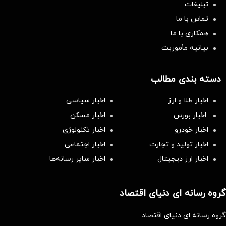
تبلیغات
تماس با ما
همکاری با ما
بیانیه مأموریت
دسته بندی مطالب
اخبار طلا و ارز
اخبار سیاسی
اخبار بورس
اخبار مسکن
اخبار خودرو
اخبار تکنولوژی
اخبار تولید و تجارت
اخبار اجتماعی
اخبار ارز دیجیتال
اخبار سایر رسانه‌‌ها
گروه رسانه ای دنیای اقتصاد
گروه رسانه ای دنیای اقتصاد