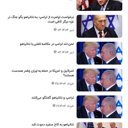
درخواست اولمرت از ترامپ: به نتانیاهو بگو جنگ در
غزه دیگر کافی است
۰۴ تیر ۱۴۰۴
لحن تند ترامپ در مکالمه تلفنی با نتانیاهو
۰۴ تیر ۱۴۰۴
اسرائیل و امریکا در حمله به ایران چقدر همدست
هستند؟
۲۵ خرداد ۱۴۰۴
ترامپ و نتانیاهو گفتگو می‌کنند
۱۹ خرداد ۱۴۰۴
نتانیاهو به کاخ سفید دعوت شد