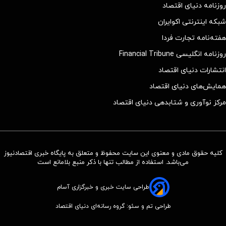
روزنامه دنیای اقتصاد
شبکه اینترنتی اکوایران
هفته‌نامه تجارت فردا
روزنامه انگلیسی Financial Tribune
انتشارات دنیای اقتصاد
همایش‌های دنیای اقتصاد
مرکز نوآوری و شتابدهی دنیای اقتصاد
کلیه حقوق مادی و معنوی این سایت محفوظ و متعلق به پایگاه خبری اقتصادنیوز
می‌باشد. استفاده از مطالب تنها با ذکر منبع بلامانع است
طراحی سایت خبری و خبرگزاری آسام
طراحی تم و سئو: گروه رسانه‌ای دنیای اقتصاد