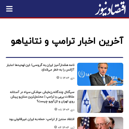
آخرین اخبار ترامپ و نتانیاهو
نامه هشدارآمیز ایران به گروسی/ این تهدیدها اعتبار
آژانس را به خطر می‌اندازد
۱۱ دی ۱۴۰۴
سیگنال چندگانه رزمایش موشکی سپاه در آستانه
ملاقات بی‌بی و ترامپ | محتمل‌ترین سناریو پیش
روی تهران و تل‌آویو چیست؟
۰۸ دی ۱۴۰۴
انتقاد سندرز از ترامپ: حمله به ایران غیرقانونی بود
۰۴ تیر ۱۴۰۴