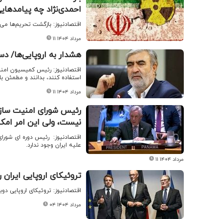
احمدی‌نژاد چه پیامدهایی 
اقتصادنیوز: بازگشت تحریم‌ها می‌
۱۱ مرداد ۱۴۰۴
هشدار به اروپایی‌ها/ د
اقتصادنیوز: رئیس کمیسیون امنی
استفاده کنند، بدانند و مطمئن ب
۱۱ مرداد ۱۴۰۴
رئیس شورای امنیت سازما
نیست، ولی این امر امکا
اقتصادنیوز: ​ رئیس دوره ای شور
علیه ایران وجود ندارد.
۱۱ مرداد ۱۴۰۴
تروئیکای اروپایی ایران ر
اقتصادنیوز: تروئیکای اروپایی دوبا
۰۴ مرداد ۱۴۰۴