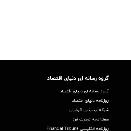
گروه رسانه ای دنیای اقتصاد
گروه رسانه ای دنیای اقتصاد
روزنامه دنیای اقتصاد
شبکه اینترنتی اکوایران
هفته‌نامه تجارت فردا
روزنامه انگلیسی Financial Tribune