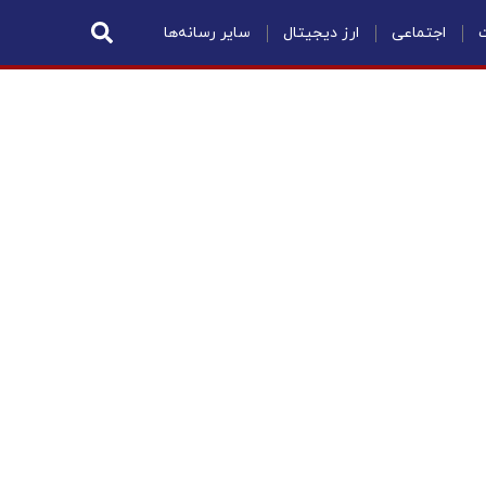
ت
اجتماعی
ارز دیجیتال
سایر رسانه‌ها