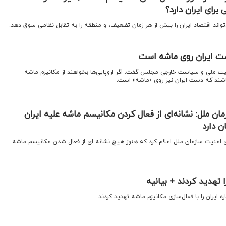
برای ایران دارد؟
تواند اقتصاد ایران را بیش از هر زمان تضعیف، و منطقه را به تقابل نظامی سوق دهد.
ست ایران روی ماشه است
ت ملی و سیاست خارجی مجلس گفت: اگر اروپایی‌ها بخواهند از مکانیزم ماشه
اشند که دست ایران نیز روی «ماشه» است.
ن ملل: نشانه‌ای از فعال کردن مکانیسم ماشه علیه ایران
ن دارد
ای امنیت سازمان ملل اعلام کرد که هنوز هیچ نشانه ای از فعال شدن مکانیسم ماشه
ا تهدید کردند + بیانیه
ره ایران را با فعال‌سازی مکانیزم ماشه تهدید کردند.