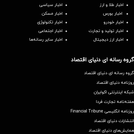
اخبار طلا و ارز
اخبار سیاسی
اخبار بورس
اخبار مسکن
اخبار خودرو
اخبار تکنولوژی
اخبار تولید و تجارت
اخبار اجتماعی
اخبار ارز دیجیتال
اخبار سایر رسانه‌‌ها
گروه رسانه ای دنیای اقتصاد
گروه رسانه ای دنیای اقتصاد
روزنامه دنیای اقتصاد
شبکه اینترنتی اکوایران
هفته‌نامه تجارت فردا
روزنامه انگلیسی Financial Tribune
انتشارات دنیای اقتصاد
همایش‌های دنیای اقتصاد