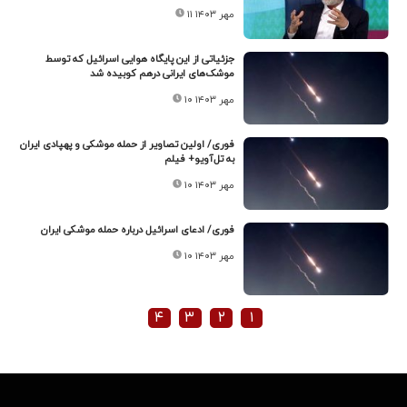
۱۱ مهر ۱۴۰۳
جزئیاتی از این پایگاه هوایی اسرائیل که توسط
موشک‌های ایرانی درهم کوبیده شد
۱۰ مهر ۱۴۰۳
فوری/ اولین تصاویر از حمله موشکی و پهپادی ایران
به تل‌آویو+‌ فیلم
۱۰ مهر ۱۴۰۳
فوری/ ادعای اسرائیل درباره حمله موشکی ایران
۱۰ مهر ۱۴۰۳
۴
۳
۲
۱