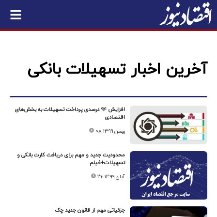
آخرین اخبار تسهیلات بانکی
افزایش ۹۴ درصدی پرداخت تسهیلات به بخش‌های
اقتصادی
۰۸ بهمن ۱۳۹۹
محدودیت جدید و مهم برای دریافت کارت بانکی و
تسهیلات+فیلم
۲۶ آبان ۱۳۹۹
جزئیاتی مهم از قانون جدید چک