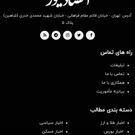
آدرس: تهران - خیابان قائم مقام فراهانی - خیابان شهید محمدی خدری (شاهین)
پلاک ۵
راه های تماس
تبلیغات
تماس با ما
همکاری با ما
بیانیه مأموریت
دسته بندی مطالب
اخبار طلا و ارز
اخبار سیاسی
اخبار بورس
اخبار مسکن