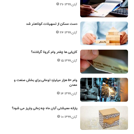
۲۶ آبان ۱۳۹۹
دست مسکن از تسهیلات کوتاهتر شد
۲۴ آبان ۱۳۹۹
کاریابی ها چقدر وام کرونا گرفتند؟
۱۵ آبان ۱۳۹۹
وام ۵۰ هزار میلیارد تومانی برای بخش صنعت و
معدن
۱۴ آبان ۱۳۹۹
یارانه معیشتی آبان ماه چه زمانی واریز می شود؟
۱۰ آبان ۱۳۹۹