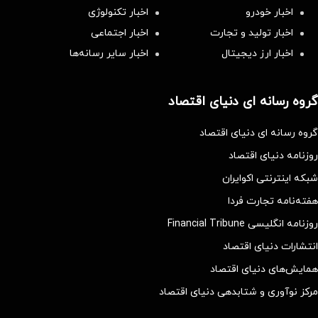
اخبار خودرو
اخبار تکنولوژی
اخبار تولید و تجارت
اخبار اجتماعی
اخبار ارز دیجیتال
اخبار سایر رسانه‌‌ها
گروه رسانه ای دنیای اقتصاد
گروه رسانه ای دنیای اقتصاد
روزنامه دنیای اقتصاد
شبکه اینترنتی اکوایران
هفته‌نامه تجارت فردا
روزنامه انگلیسی Financial Tribune
انتشارات دنیای اقتصاد
همایش‌های دنیای اقتصاد
مرکز نوآوری و شتابدهی دنیای اقتصاد