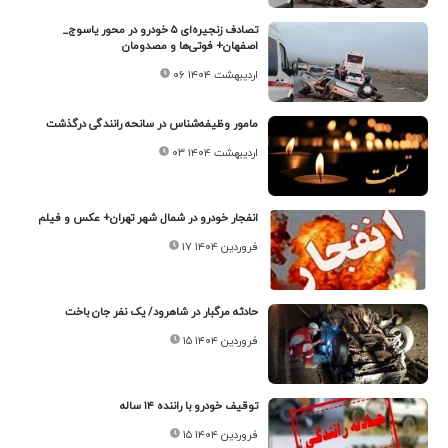
تصادف زنجیره‌ای ۵ خودرو در محور یاسوج_
اصفهان+ فوتی‌ها و مصدومان
۰۶ اردیبهشت ۱۴۰۴
مامور وظیفه‌شناس در سانحه رانندگی درگذشت
۰۳ اردیبهشت ۱۴۰۴
انفجار خودرو در شمال شهر تهران+ عکس و فیلم
۱۷ فروردین ۱۴۰۴
حادثه مرگبار در شاهرود/ یک نفر جان باخت
۱۵ فروردین ۱۴۰۴
توقیف خودرو با راننده ۱۴ ساله
۱۵ فروردین ۱۴۰۴