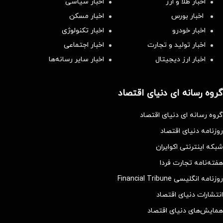
اخبار طلا و ارز
اخبار سیاسی
اخبار بورس
اخبار مسکن
اخبار خودرو
اخبار تکنولوژی
اخبار تولید و تجارت
اخبار اجتماعی
اخبار ارز دیجیتال
اخبار سایر رسانه‌‌ها
گروه رسانه ای دنیای اقتصاد
گروه رسانه ای دنیای اقتصاد
روزنامه دنیای اقتصاد
شبکه اینترنتی اکوایران
هفته‌نامه تجارت فردا
روزنامه انگلیسی Financial Tribune
انتشارات دنیای اقتصاد
همایش‌های دنیای اقتصاد