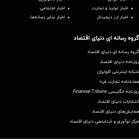
اخبار تولید و تجارت
اخبار اجتماعی
اخبار ارز دیجیتال
اخبار سایر رسانه‌‌ها
گروه رسانه ای دنیای اقتصاد
گروه رسانه ای دنیای اقتصاد
روزنامه دنیای اقتصاد
شبکه اینترنتی اکوایران
هفته‌نامه تجارت فردا
روزنامه انگلیسی Financial Tribune
انتشارات دنیای اقتصاد
همایش‌های دنیای اقتصاد
مرکز نوآوری و شتابدهی دنیای اقتصاد