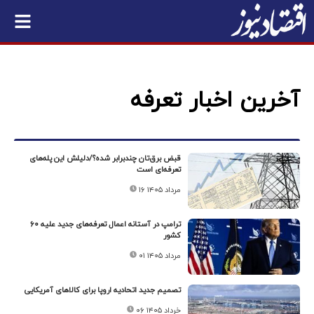
آخرین اخبار تعرفه
قبض برق‌تان چندبرابر شده؟/دلیلش این پله‌های
تعرفه‌ای است
۱۶ مرداد ۱۴۰۵
ترامپ در آستانه اعمال تعرفه‌های جدید علیه ۶۰
کشور
۰۱ مرداد ۱۴۰۵
تصمیم جدید اتحادیه اروپا برای کالاهای آمریکایی
۰۶ خرداد ۱۴۰۵