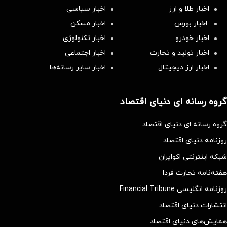
اخبار طلا و ارز
اخبار سیاسی
اخبار بورس
اخبار مسکن
اخبار خودرو
اخبار تکنولوژی
اخبار تولید و تجارت
اخبار اجتماعی
اخبار ارز دیجیتال
اخبار سایر رسانه‌‌ها
گروه رسانه ای دنیای اقتصاد
گروه رسانه ای دنیای اقتصاد
روزنامه دنیای اقتصاد
شبکه اینترنتی اکوایران
هفته‌نامه تجارت فردا
روزنامه انگلیسی Financial Tribune
انتشارات دنیای اقتصاد
همایش‌های دنیای اقتصاد