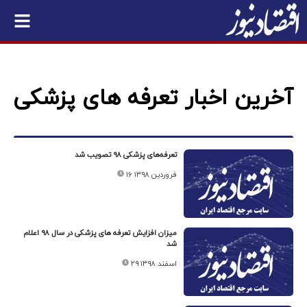
آخرین اخبار تعرفه های پزشکی
تعرفه‌های پزشکی ۹۸ تصویب شد
۱۶ فروردین ۱۳۹۸
میزان افزایش تعرفه های پزشکی در سال ۹۸ اعلام
شد
۲۹ اسفند ۱۳۹۸