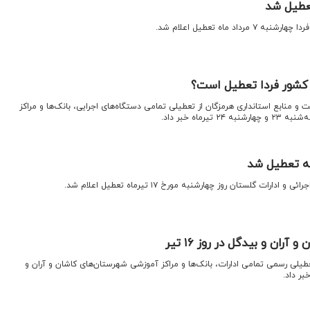
تعطیل شد
د ماه تعطیل اعلام شد. ​
 کشور فردا تعطیل است؟
و منابع استانداری هرمزگان از تعطیلی تمامی دستگاه‌های اجرایی، بانک‌ها و مراکز
رماه خبر داد.
به تعطیل شد
رات گلستان روز چهارشنبه مورخ ۱۷ تیرماه تعطیل اعلام شد.
ران و بیدگل در روز ۱۶ تیر
تعطیلی رسمی تمامی ادارات، بانک‌ها و مراکز آموزشی شهرستان‌های کاشان و آران و