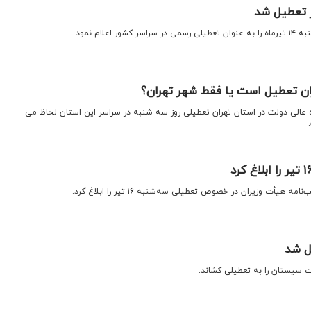
 تعطیل شد
علام نمود.
ن تعطیل است یا فقط شهر تهران؟
ده عالی دولت در استان تهران تعطیلی روز سه شنبه در سراسر این استان لحاظ می
هیأت وزیران در خصوص تعطیلی سه‌شنبه ۱۶ تیر را ابلاغ کرد.
ل شد
ات سیستان را به تعطیلی کشاند.