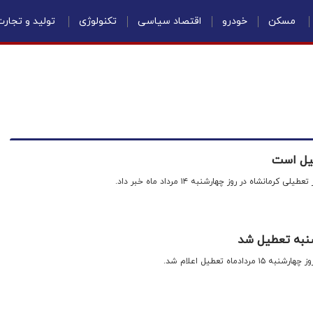
مسکن
خودرو
اقتصاد سیاسی
تکنولوژی
تولید و تجار
طیل است
مانشاه ‌در روز چهارشنبه ۱۴ مرداد ماه خبر داد.
شنبه تعطیل شد
دماه تعطیل اعلام شد.