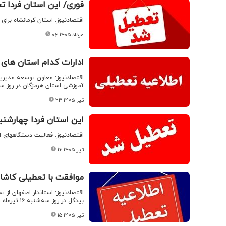
فوری/ این استان فردا 
اقتصادنیوز: استان کرمانشاه برای فردا چهارشنبه ۷ مردا
۰۶ مرداد ۱۴۰۵
ادارات کدام استان های
اقتصادنیوز: معاون توسعه مدیریت 
آموزشی استان هرمزگان در روز سه‌شنبه ۲۳ و چهارشنبه ۲۴ تی
۲۳ تیر ۱۴۰۵
این استان فردا چهارشن
اقتصادنیوز: فعالیت دستگاههای اجرائی و ادا
۱۶ تیر ۱۴۰۵
موافقت با تعطیلی کاشان و آ
اقتصادنیوز: استاندار اصفهان از 
بیدگل در روز سه‌شنبه ۱۶ تیرماه خبر داد.
۱۵ تیر ۱۴۰۵