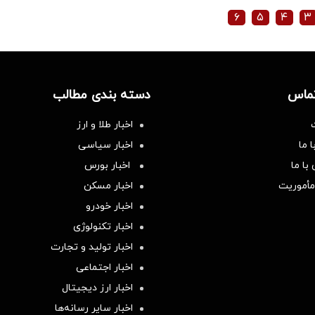
۶
۵
۴
۳
تماس
دسته بندی مطالب
اخبار طلا و ارز
 ما
اخبار سیاسی
با ما
اخبار بورس
مأموریت
اخبار مسکن
اخبار خودرو
اخبار تکنولوژی
اخبار تولید و تجارت
اخبار اجتماعی
اخبار ارز دیجیتال
اخبار سایر رسانه‌‌ها