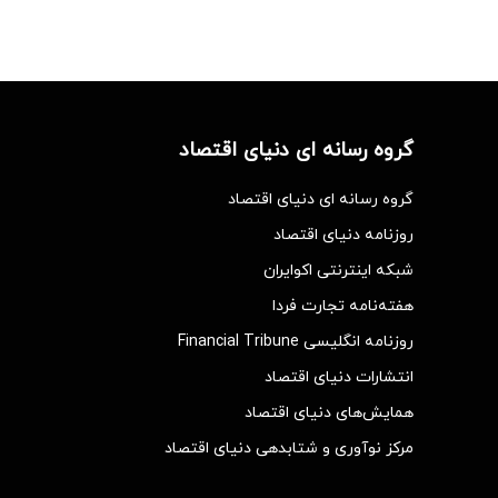
گروه رسانه ای دنیای اقتصاد
گروه رسانه ای دنیای اقتصاد
روزنامه دنیای اقتصاد
شبکه اینترنتی اکوایران
هفته‌نامه تجارت فردا
روزنامه انگلیسی Financial Tribune
انتشارات دنیای اقتصاد
همایش‌های دنیای اقتصاد
مرکز نوآوری و شتابدهی دنیای اقتصاد