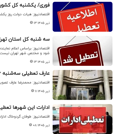
فوری/ یکشنبه کل کشور
اقتصادنیوز: هیات دولت روز یکشنبه ۱۴ تیرماه را به عنوان تعطیلی رسمی در سراسر کشور ا
۱۳ تیر ۱۴۰۵
سه شنبه کل استان تهرا
اقتصادنیوز: براساس اعلام نماین
شود و مختص شهر تهران نیست.
۱۳ تیر ۱۴۰۵
عارف تعطیلی سه‌شنبه ۱۶ تیر را ابلاغ کرد
اقتصادنیوز: محمدرضا عارف تصویب‌نامه 
۱۱ تیر ۱۴۰۵
ادارات این شهرها تعطی
اقتصادنیوز: طوفان گردوخاک ادار
۰۸ تیر ۱۴۰۵