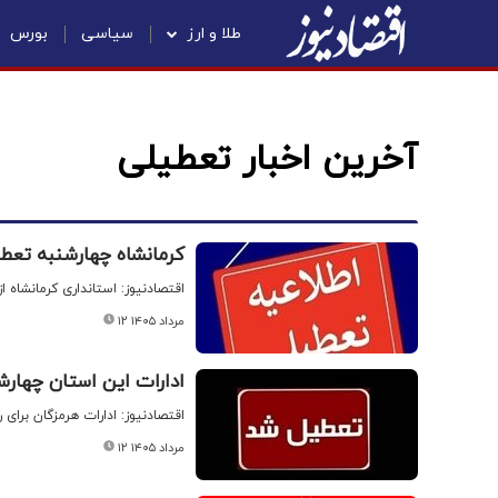
طلا و ارز
سیاسی
بورس
آخرین اخبار تعطیلی
کرمانشاه چهارشنبه تع
اقتصادنیوز: استانداری کرمانشاه از تعطیلی کر
۱۲ مرداد ۱۴۰۵
ادارات این استان چهار
اقتصادنیوز: ادارات هرمزگان برای روز چهارشنبه ۱۵ مردا
۱۲ مرداد ۱۴۰۵