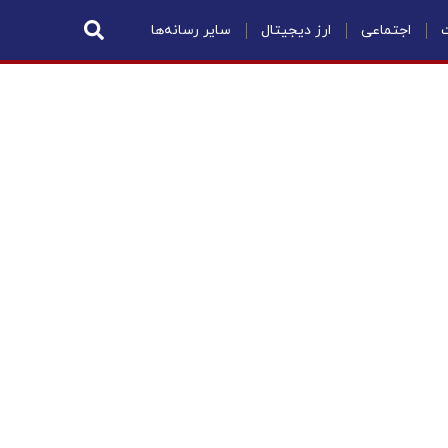
ت
اجتماعی
ارز دیجیتال
سایر رسانه‌ها