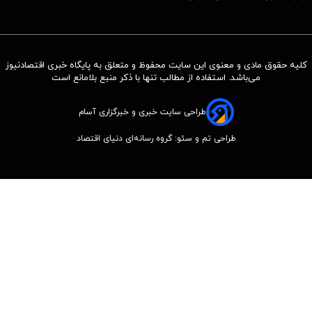
کلیه حقوق مادی و معنوی این سایت محفوظ و متعلق به پایگاه خبری اقتصادنیوز
می‌باشد. استفاده از مطالب تنها با ذکر منبع بلامانع است
طراحی سایت خبری و خبرگزاری آسام
طراحی تم و سئو: گروه رسانه‌ای دنیای اقتصاد