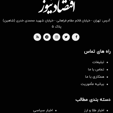
آدرس: تهران - خیابان قائم مقام فراهانی - خیابان شهید محمدی خدری (شاهین)
پلاک ۵
راه های تماس
تبلیغات
تماس با ما
همکاری با ما
بیانیه مأموریت
دسته بندی مطالب
اخبار طلا و ارز
اخبار سیاسی