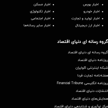
اخبار بورس
اخبار مسکن
اخبار خودرو
اخبار تکنولوژی
اخبار تولید و تجارت
اخبار اجتماعی
اخبار ارز دیجیتال
اخبار سایر رسانه‌‌ها
گروه رسانه ای دنیای اقتصاد
گروه رسانه ای دنیای اقتصاد
روزنامه دنیای اقتصاد
شبکه اینترنتی اکوایران
هفته‌نامه تجارت فردا
روزنامه انگلیسی Financial Tribune
انتشارات دنیای اقتصاد
همایش‌های دنیای اقتصاد
مرکز نوآوری و شتابدهی دنیای اقتصاد