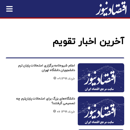
آخرین اخبار تقویم
اعلام شیوه‌نامه برگزاری امتحانات پایان ترم
دانشجویان دانشگاه تهران
۰۹ خرداد ۱۳۹۹
دانشگاه‌های بزرگ برای امتحانات پایان‌ترم چه
تصمیمی گرفتند؟
۰۶ خرداد ۱۳۹۹