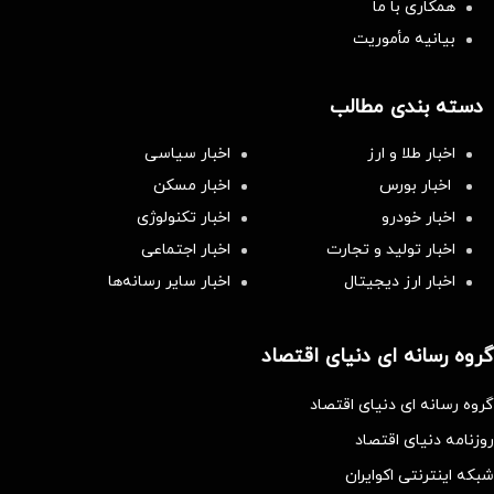
همکاری با ما
بیانیه مأموریت
دسته بندی مطالب
اخبار طلا و ارز
اخبار سیاسی
اخبار بورس
اخبار مسکن
اخبار خودرو
اخبار تکنولوژی
اخبار تولید و تجارت
اخبار اجتماعی
اخبار ارز دیجیتال
اخبار سایر رسانه‌‌ها
گروه رسانه ای دنیای اقتصاد
گروه رسانه ای دنیای اقتصاد
روزنامه دنیای اقتصاد
شبکه اینترنتی اکوایران