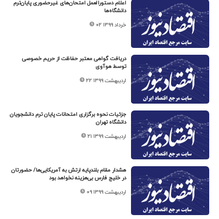
اعلام دستورالعمل امتحان‌های غیرحضوری پایان‌ترم
دانشگاه‌ها
۰۲ خرداد ۱۳۹۹
دریافت گواهی معتبر حفاظت از حریم خصوصی
توسط هوآوی
۲۲ اردیبهشت ۱۳۹۹
جزئیات نحوه برگزاری امتحانات پایان ترم دانشجویان
دانشگاه تهران
۲۱ اردیبهشت ۱۳۹۹
هشدار مقام بلندپایه ارتش به آمریکایی‌ها/ حضورتان
در خلیج فارس بی‌هزینه نخواهد بود
۰۹ اردیبهشت ۱۳۹۹