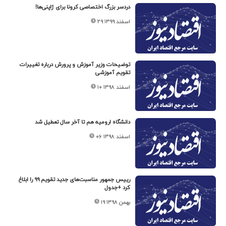
دردسر بزرگ اختصاصی کرونا برای ژاپنی‌ها!
۲۹ اسفند ۱۳۹۹
توضیحات وزیر آموزش و پرورش درباره تغییرات
تقویم آموزشی
۱۰ اسفند ۱۳۹۸
دانشگاه ارومیه هم تا آخر سال تعطیل شد
۰۶ اسفند ۱۳۹۸
رییس جمهور مناسبت‌های جدید تقویم ۹۹ را ابلاغ
کرد +جدول
۱۹ بهمن ۱۳۹۸