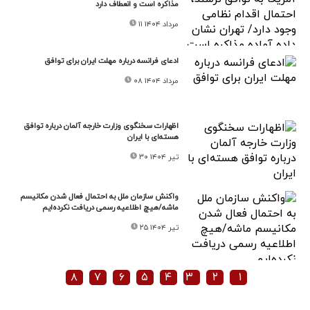
مذاکره‌ است و انعطاف دارد
۱۱ مرداد ۱۴۰۴
ادعای فرانسه درباره مهلت ایران برای توافق
۰۸ مرداد ۱۴۰۴
اظهارات سخنگوی وزارت خارجه آلمان درباره توافق
هسته‌ای با ایران
۳۰ تیر ۱۴۰۴
واکنش سازمان ملل به احتمال فعال شدن مکانیسم
ماشه/هیچ اطلاعیه رسمی دریافت نکرده‌ایم
۲۵ تیر ۱۴۰۴
۸
۷
۶
۵
۴
۳
۲
۱