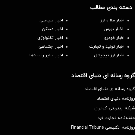
دسته بندی مطالب
اخبار طلا و ارز
اخبار سیاسی
اخبار بورس
اخبار مسکن
اخبار خودرو
اخبار تکنولوژی
اخبار تولید و تجارت
اخبار اجتماعی
اخبار ارز دیجیتال
اخبار سایر رسانه‌‌ها
گروه رسانه ای دنیای اقتصاد
گروه رسانه ای دنیای اقتصاد
روزنامه دنیای اقتصاد
شبکه اینترنتی اکوایران
هفته‌نامه تجارت فردا
روزنامه انگلیسی Financial Tribune