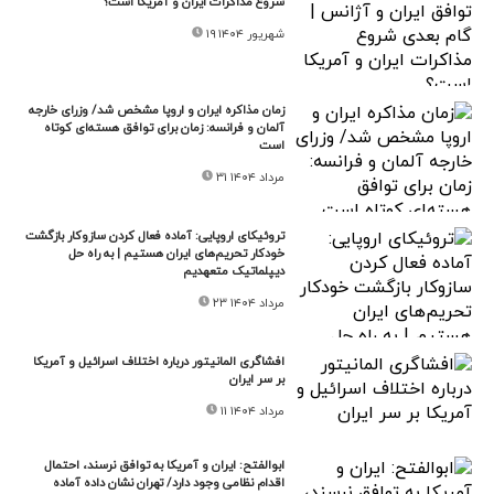
شروع مذاکرات ایران و آمریکا است؟
۱۹ شهریور ۱۴۰۴
زمان مذاکره ایران و اروپا مشخص شد/ وزرای خارجه
آلمان و فرانسه: زمان برای توافق هسته‌ای کوتاه
است
۳۱ مرداد ۱۴۰۴
تروئیکای اروپایی: آماده فعال کردن سازوکار بازگشت
خودکار تحریم‌های ایران هستیم | به راه حل
دیپلماتیک متعهدیم
۲۳ مرداد ۱۴۰۴
افشاگری المانیتور درباره اختلاف اسرائیل و آمریکا
بر سر ایران
۱۱ مرداد ۱۴۰۴
ابوالفتح: ایران و آمریکا به توافق نرسند، احتمال
اقدام نظامی وجود دارد/ تهران نشان داده آماده