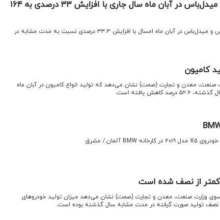
تولید انواع مینی‌بوس و میدل‌باس در آبان ماه سال جاری با افزایش ۳۳ درصدی به ۱۶۴
اقتصاد نیوز: تولید انواع مینی‌بوس و میدل‌باس در آبان ماه امسال با افزایش ۳۳.۳ درصدی نسبت به مدت مشابه در
رت صنعت، معدن و تجارت (صمت) نشان می‌دهد که تولید انواع کامیون در آبان ماه
 کاهش یافته است.
BMW آلمان./ مشرق
 کمتر از نصف شده است
ز سوی وزارت صنعت، معدن و تجارت (صمت) نشان می‌دهد میزان تولید خودروهای
از نصف تولید صورت گرفته در مدت مشابه سال گذشته بوده است.