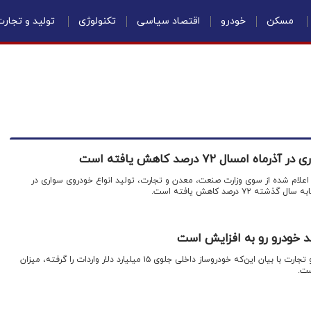
مسکن
خودرو
اقتصاد سیاسی
تکنولوژی
تولید و تجار
امسال ۷۲ درصد کاهش یافته است
 اعلام شده از سوی وزارت صنعت، معدن و تجارت، تولید انواع خودروی سواری در
 درصد کاهش یافته است.
د خودرو رو به افزایش است
اقتصاد نیوز: وزیر صنعت، معدن و تجارت با بیان این‌که خودروساز داخلی جلوی ۱۵ میلیارد دلار واردات را گرفته، میزان
ست.