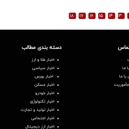
۱۸
۱۷
۱۶
۱۵
۱۴
۱۳
تماس
دسته بندی مطالب
اخبار طلا و ارز
 ما
اخبار سیاسی
با ما
اخبار بورس
مأموریت
اخبار مسکن
اخبار خودرو
اخبار تکنولوژی
اخبار تولید و تجارت
اخبار اجتماعی
اخبار ارز دیجیتال