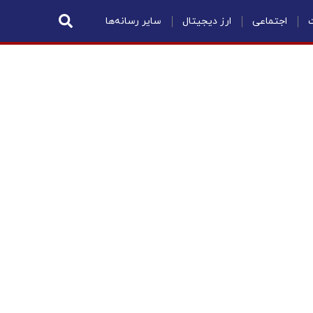
ت
اجتماعی
ارز دیجیتال
سایر رسانه‌ها