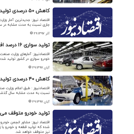
کاهش ۵۰ درصدی تولید وانت
اقتصاد نیوز: جدیدترین آمار وزا
جاری نسبت به مدت مشابه در س
۲۹ آذر ۱۳۹۷
تولید سواری ۱۶ درصد افت کرد
خودرو سواری در کشور تولید شده که نسبت به
۲۹ آبان ۱۳۹۷
کاهش ۴۰ درصدی تولید خودرو
نسبت به مدت مشابه سال گذشته
۲۹ آبان ۱۳۹۷
تولید خودرو متوقف می
اقتصاد نیوز: مشاور انجمن خودرو
شده که تولید قطعه و خودرو با ز
نیز متوقف خواهد شد.