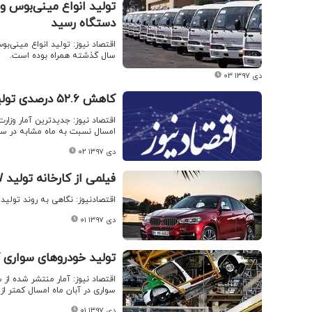
دستگاه رسید
سال گذشته همراه بوده است.
۰۳ دی ۱۳۹۷
کاهش ۵۲.۶ درصدی تولید کامیون
اقتصاد نیوز: جدیدترین آمار وزا
امسال نسبت به ماه مشابه در سال گذشته، ۵۲.۶ درصد
۰۲ دی ۱۳۹۷
فیلمی از کارخانه تولید BMW
اقتصادنیوز: نگاهی به روند تولید خودروی X۵ مدل ۲۰۱۹ در کارخانه 
۰۱ دی ۱۳۹۷
تولید خودروهای سواری
اقتصاد نیوز: آمار منتشر شده ا
سواری در آبان ماه امسال کمتر 
۰۱ دی ۱۳۹۷