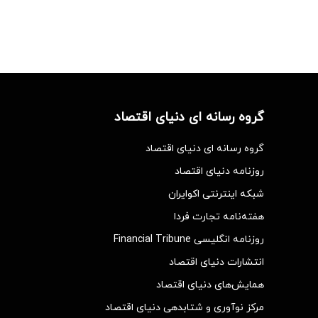
گروه رسانه ای دنیای اقتصاد
گروه رسانه ای دنیای اقتصاد
روزنامه دنیای اقتصاد
شبکه اینترنتی اکوایران
هفته‌نامه تجارت فردا
روزنامه انگلیسی Financial Tribune
انتشارات دنیای اقتصاد
همایش‌های دنیای اقتصاد
مرکز نوآوری و شتابدهی دنیای اقتصاد