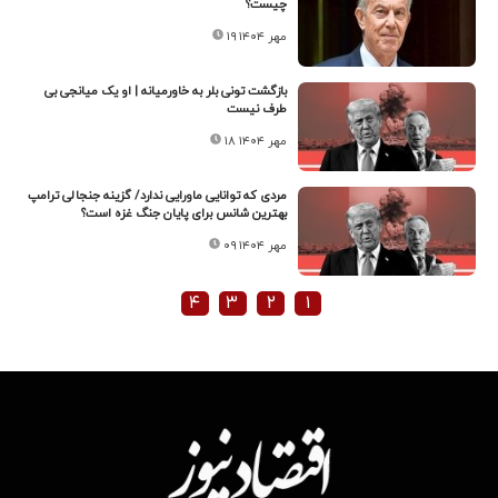
چیست؟
۱۹ مهر ۱۴۰۴
بازگشت تونی بلر به خاورمیانه | او یک میانجی بی
طرف نیست
۱۸ مهر ۱۴۰۴
مردی که توانایی ماورایی ندارد/ گزینه جنجالی ترامپ
بهترین شانس برای پایان جنگ غزه است؟
۰۹ مهر ۱۴۰۴
۴
۳
۲
۱