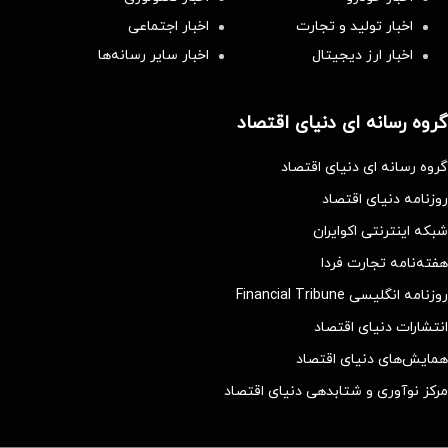
اخبار تولید و تجارت
اخبار اجتماعی
اخبار ارز دیجیتال
اخبار سایر رسانه‌‌ها
گروه رسانه ای دنیای اقتصاد
گروه رسانه ای دنیای اقتصاد
روزنامه دنیای اقتصاد
شبکه اینترنتی اکوایران
هفته‌نامه تجارت فردا
روزنامه انگلیسی Financial Tribune
انتشارات دنیای اقتصاد
همایش‌های دنیای اقتصاد
مرکز نوآوری و شتابدهی دنیای اقتصاد