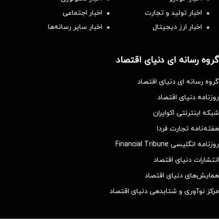
اخبار تولید و تجارت
اخبار اجتماعی
اخبار ارز دیجیتال
اخبار سایر رسانه‌‌ها
گروه رسانه ای دنیای اقتصاد
گروه رسانه ای دنیای اقتصاد
روزنامه دنیای اقتصاد
شبکه اینترنتی اکوایران
هفته‌نامه تجارت فردا
روزنامه انگلیسی Financial Tribune
انتشارات دنیای اقتصاد
همایش‌های دنیای اقتصاد
مرکز نوآوری و شتابدهی دنیای اقتصاد