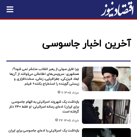
آخرین اخبار جاسوسی
چرا فایل صوتی از رهبر انقلاب منتشر نمی شود؟/
همشهری: سرویس‌های اطلاعاتی می‌توانند از آن‌ها
ابعاد فیزیکی، جغرافیایی، زمانی، سخت‌افزاری و
زیستی گوینده را استخراج بکنند+ فیلم
۱۱ مرداد ۱۴۰۵
بازداشت یک شهروند اسرائیلی به اتهام جاسوسی
برای ایران/ ادعای رسانه اسرائیلی: او فقط ۷۴۰ دلار
گرفته است
۲۴ خرداد ۱۴۰۵
بازداشت یک اسرائیلی با ادعای جاسوسی برای ایران