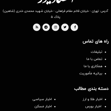
آدرس: تهران - خیابان قائم مقام فراهانی - خیابان شهید محمدی خدری (شاهین)
پلاک ۵
راه های تماس
تبلیغات
تماس با ما
همکاری با ما
بیانیه مأموریت
دسته بندی مطالب
اخبار طلا و ارز
اخبار سیاسی
اخبار بورس
اخبار مسکن