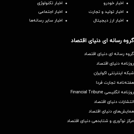
اخبار خودرو
اخبار تکنولوژی
اخبار تولید و تجارت
اخبار اجتماعی
اخبار ارز دیجیتال
اخبار سایر رسانه‌‌ها
گروه رسانه ای دنیای اقتصاد
گروه رسانه ای دنیای اقتصاد
روزنامه دنیای اقتصاد
شبکه اینترنتی اکوایران
هفته‌نامه تجارت فردا
روزنامه انگلیسی Financial Tribune
انتشارات دنیای اقتصاد
همایش‌های دنیای اقتصاد
مرکز نوآوری و شتابدهی دنیای اقتصاد