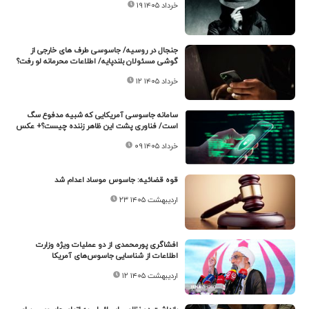
۱۹ خرداد ۱۴۰۵
جنجال در روسیه/ جاسوسی طرف های خارجی از
گوشی مسئولان بلندپایه/ اطلاعات محرمانه لو رفت؟
۱۲ خرداد ۱۴۰۵
سامانه جاسوسی آمریکایی که شبیه مدفوع سگ
است/ فناوری پشت این ظاهر زننده چیست؟+ عکس
۰۹ خرداد ۱۴۰۵
قوه قضائیه: جاسوس موساد اعدام شد
۲۳ اردیبهشت ۱۴۰۵
افشاگری پورمحمدی از دو عملیات ویژه وزارت
اطلاعات از شناسایی جاسوس‌های آمریکا
۱۲ اردیبهشت ۱۴۰۵