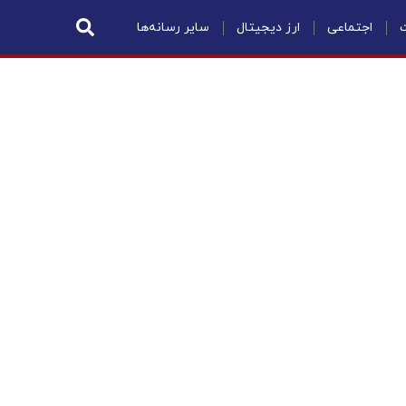
ت
اجتماعی
ارز دیجیتال
سایر رسانه‌ها