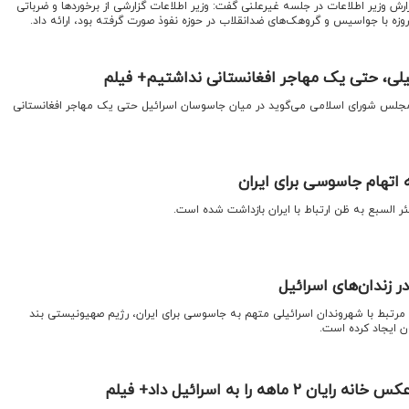
گزارش وزیر اطلاعات در جلسه غیرعلنی گفت: وزیر اطلاعات گزارشی از برخوردها و ضرباتی
یلی، حتی یک مهاجر افغانستانی نداشتیم+ فیلم
ر مجلس شورای اسلامی می‌گوید در میان جاسوسان اسرائیل حتی یک مهاجر افغانستانی
 اتهام جاسوسی برای ایران
ئر السبع به ظن ارتباط با ایران بازداشت شده است.
ر زندان‌های اسرائیل
ای مرتبط با شهروندان اسرائیلی متهم به جاسوسی برای ایران، رژیم صهیونیستی بند
ن ایجاد کرده است.
هه را به اسرائیل داد+ فیلم