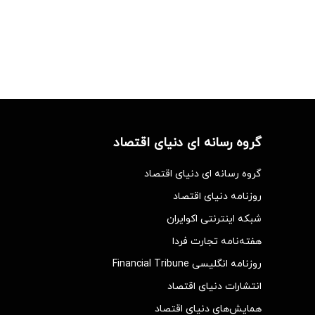
گروه رسانه ای دنیای اقتصاد
گروه رسانه ای دنیای اقتصاد
روزنامه دنیای اقتصاد
شبکه اینترنتی اکوایران
هفته‌نامه تجارت فردا
روزنامه انگلیسی Financial Tribune
انتشارات دنیای اقتصاد
همایش‌های دنیای اقتصاد