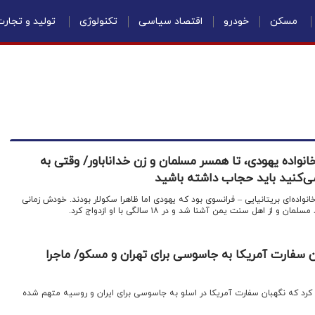
مسکن
خودرو
اقتصاد سیاسی
تکنولوژی
تولید و تجار
انواده یهودی، تا همسر مسلمان و زن خداناباور/ وقتی به
ی‌کنید باید حجاب داشته باشید
انواده‌ای بریتانیایی – فرانسوی بود که یهودی اما ظاهرا سکولار بودند. خودش زمانی
ز اهل سنت یمن آشنا شد و در ۱۸ سالگی با او ازدواج کرد.
 سفارت آمریکا به جاسوسی برای تهران و مسکو/ ماجرا
عا کرد که نگهبان سفارت آمریکا در اسلو به جاسوسی برای ایران و روسیه متهم شده