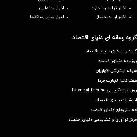
اخبار تولید و تجارت
اخبار اجتماعی
اخبار ارز دیجیتال
اخبار سایر رسانه‌‌ها
گروه رسانه ای دنیای اقتصاد
گروه رسانه ای دنیای اقتصاد
روزنامه دنیای اقتصاد
شبکه اینترنتی اکوایران
هفته‌نامه تجارت فردا
روزنامه انگلیسی Financial Tribune
انتشارات دنیای اقتصاد
همایش‌های دنیای اقتصاد
مرکز نوآوری و شتابدهی دنیای اقتصاد