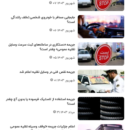
۰۷ شهریور ۱۴۰۳
جابجایی مسافر با خودروی شخصی تخلف رانندگی
است؟
۰۶ شهریور ۱۴۰۳
جریمه «دستکاری در سامانه‌های ثبت سرعت وسایل
نقلیه عمومی» چقدر است؟
۰۵ شهریور ۱۴۰۳
جریمه نقص فنی در وسایل نقلیه اعلام شد
۰۱ شهریور ۱۴۰۳
جریمه استفاده از لاستیک فرسوده یا بدون آج چقدر
است؟
۳۱ مرداد ۱۴۰۳
اعلام جزئیات جریمه «توقف وسیله نقلیه عمومی