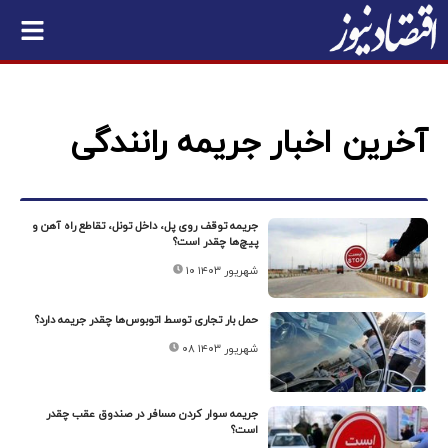
آخرین اخبار جریمه رانندگی
جریمه توقف روی پل، داخل تونل، تقاطع راه آهن و
پیچ‌ها چقدر است؟
۱۰ شهریور ۱۴۰۳
حمل بار تجاری توسط اتوبوس‌ها چقدر جریمه دارد؟
۰۸ شهریور ۱۴۰۳
جریمه سوار کردن مسافر در صندوق عقب چقدر
است؟