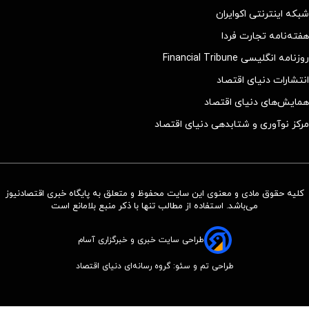
شبکه اینترنتی اکوایران
هفته‌نامه تجارت فردا
روزنامه انگلیسی Financial Tribune
انتشارات دنیای اقتصاد
همایش‌های دنیای اقتصاد
مرکز نوآوری و شتابدهی دنیای اقتصاد
کلیه حقوق مادی و معنوی این سایت محفوظ و متعلق به پایگاه خبری اقتصادنیوز
می‌باشد. استفاده از مطالب تنها با ذکر منبع بلامانع است
طراحی سایت خبری و خبرگزاری آسام
طراحی تم و سئو: گروه رسانه‌ای دنیای اقتصاد