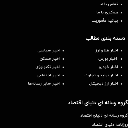
تماس با ما
همکاری با ما
بیانیه مأموریت
دسته بندی مطالب
اخبار طلا و ارز
اخبار سیاسی
اخبار بورس
اخبار مسکن
اخبار خودرو
اخبار تکنولوژی
اخبار تولید و تجارت
اخبار اجتماعی
اخبار ارز دیجیتال
اخبار سایر رسانه‌‌ها
گروه رسانه ای دنیای اقتصاد
گروه رسانه ای دنیای اقتصاد
روزنامه دنیای اقتصاد