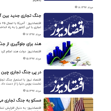
بدهیم.
۱۸ مرداد ۱۳۹۷
جنگ تجاری جدید بین آم
تجاری با این کشور را به راه انداخ
۱۷ مرداد ۱۳۹۷
هند برای جلوگیری از جنگ
اقتصادنیوز: دولت هند اعلام کرد 
۱۵ مرداد ۱۳۹۷
در پی جنگ تجاری چین و 
اقتصاد نیوز: با استمرار جنگ تج
نخست بورس دنیا را از دست داد.
۱۵ مرداد ۱۳۹۷
مسکو به جنگ تجاری می‌
اقتصادنیوز؛ به دنبال افزایش تنش