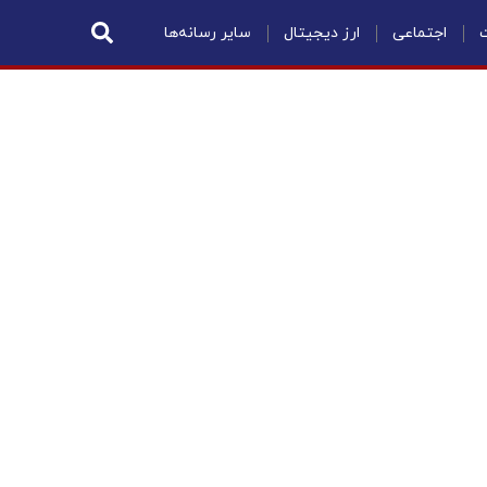
ت
اجتماعی
ارز دیجیتال
سایر رسانه‌ها