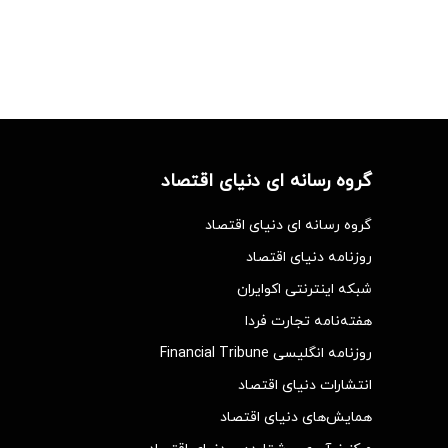
گروه رسانه ای دنیای اقتصاد
گروه رسانه ای دنیای اقتصاد
روزنامه دنیای اقتصاد
شبکه اینترنتی اکوایران
هفته‌نامه تجارت فردا
روزنامه انگلیسی Financial Tribune
انتشارات دنیای اقتصاد
همایش‌های دنیای اقتصاد