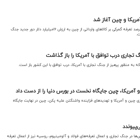
ریکا و چین آغاز شد
اقتصادنیوز : آمریکا با اعمال ۲۵ درصد تعرفه گمرکی بر کالاهای وارداتی از چین به ارزش ۱۶میلیارد دلار دور جدید جنگ
ت.
 تجاری درب توافق با آمریکا را باز گذاشت
که به منظور پرهیز از جنگ تجاری با آمریکا، درب توافق با این کشور باز است.
آمریکا، چین جایگاه نخست در بورس دنیا را از دست داد
اری چین و آمریکا و تهدیدهای فزاینده واشنگتن علیه پکن، چین در نهایت جایگاه
پیوندد
‌ها در جنگ تجاری و اعمال تعرفه‌های فولاد و آلومینیوم، روسیه نیز از اعمال تعرفه