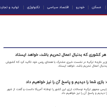
مسکن
خودرو
اقتصاد سیاسی
تکنولوژی
تولید و تجار
و هر کشوری که بدنبال اعمال تحریم باشد، خواهد ایستاد
 وزیر خارجه ترکیه در نشست خبری مشترک با همتای روس خود تاکید کرد که کشورش
دنبال اعمال تحریم باشد، خواهد ایستاد.
بازی شما را دیدیم و پاسخ آن را نیز خواهیم داد
ئیس جمهور ترکیه نوسانات ارزی این کشور را توطئه آمریکا دانست و گفت: از شهر
ا دیدیم و پاسخ آن را نیز خواهیم داد.