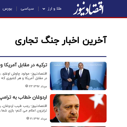
طلا و ارز
سیاسی
بورس
آخرین اخبار جنگ تجاری
ترکیه در مقابل آمریکا 
اقتصادنیوز؛ مولود چاوش اوغلو،
در مقابل آمریکا و هر کشوری که ب
۲۳ مرداد ۱۳۹۷
اردوغان خطاب به ترامپ: 
اقتصادنیوز؛ رجب طیب اردوغان، ر
ترابزون اعلام می کنم؛ بازی شما ر
۲۱ مرداد ۱۳۹۷