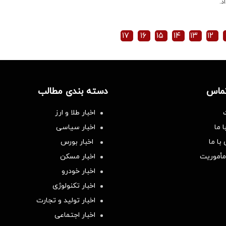
د.
۱۷
۱۶
۱۵
۱۴
۱۳
۱۲
تماس
دسته بندی مطالب
اخبار طلا و ارز
 ما
اخبار سیاسی
با ما
اخبار بورس
مأموریت
اخبار مسکن
اخبار خودرو
اخبار تکنولوژی
اخبار تولید و تجارت
اخبار اجتماعی