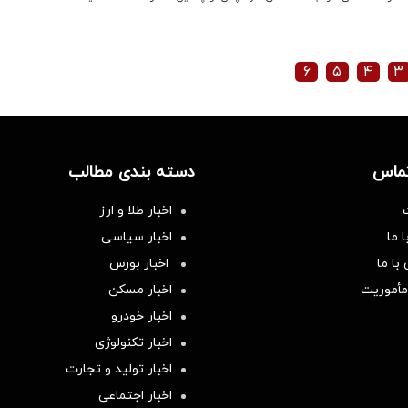
۶
۵
۴
۳
تماس
دسته بندی مطالب
اخبار طلا و ارز
 ما
اخبار سیاسی
با ما
اخبار بورس
مأموریت
اخبار مسکن
اخبار خودرو
اخبار تکنولوژی
اخبار تولید و تجارت
اخبار اجتماعی