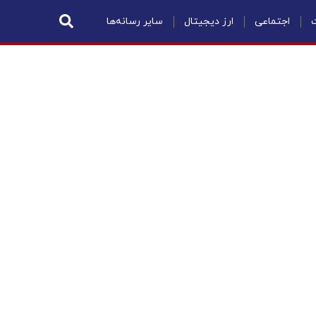
ت
اجتماعی
ارز دیجیتال
سایر رسانه‌ها