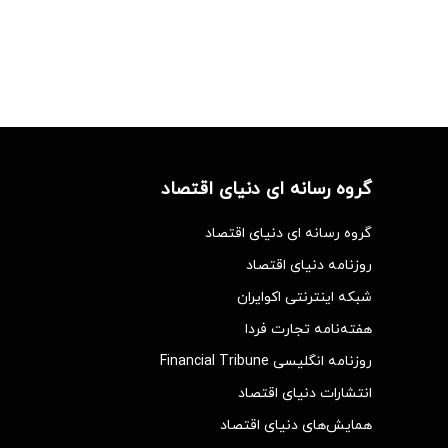
گروه رسانه ای دنیای اقتصاد
گروه رسانه ای دنیای اقتصاد
روزنامه دنیای اقتصاد
شبکه اینترنتی اکوایران
هفته‌نامه تجارت فردا
روزنامه انگلیسی Financial Tribune
انتشارات دنیای اقتصاد
همایش‌های دنیای اقتصاد