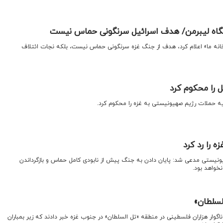
گاه لیبرمن/ هدف اسرائیل سرنگونی حماس نیست
خانه ما» اعلام کرد، هدف از جنگ غزه سرنگونی حماس نیست، بلکه نجات ائتلاف
ل را محکوم کرد
سیه حملات رژیم صهیونیستی به غزه را محکوم کرد.
ه را رد کرد
یونیستی مدعی شد: پایان دادن به جنگ پیش از نابودی کامل حماس و بازگرداندن
نخواهد بود.
السلطان»
ناگوار هزاران فلسطینی در منطقه «تل السلطان» در جنوب غزه خبر دادند که زیر بمباران