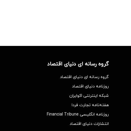
گروه رسانه ای دنیای اقتصاد
گروه رسانه ای دنیای اقتصاد
روزنامه دنیای اقتصاد
شبکه اینترنتی اکوایران
هفته‌نامه تجارت فردا
روزنامه انگلیسی Financial Tribune
انتشارات دنیای اقتصاد