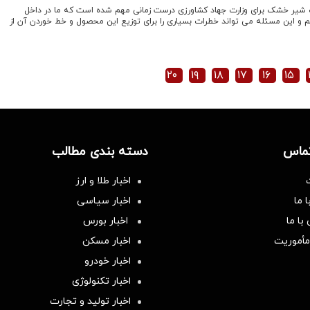
 شیر خشک برای وزارت جهاد کشاورزی درست زمانی مهم شده است که ما در داخل
 و این مسئله می تواند خطرات بسیاری را برای توزیع این محصول و خط خوردن آن از
۲۰
۱۹
۱۸
۱۷
۱۶
۱۵
تماس
دسته بندی مطالب
اخبار طلا و ارز
 ما
اخبار سیاسی
با ما
اخبار بورس
مأموریت
اخبار مسکن
اخبار خودرو
اخبار تکنولوژی
اخبار تولید و تجارت