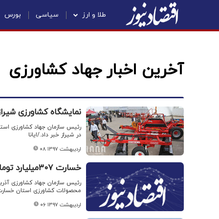
طلا و ارز
سیاسی
بورس
آخرین اخبار جهاد کشاورزی
نمایشگاه کشاورزی شیراز
رئیس سازمان جهاد کشاورزی استا
در شیراز خبر داد./ایانا
۰۸ اردیبهشت ۱۳۹۷
خسارت ۳۰۷میلیارد تومانی به بخش کشاورزی آذربایجان غربی
محصولات کشاورزی استان خسارت و
۰۶ اردیبهشت ۱۳۹۷