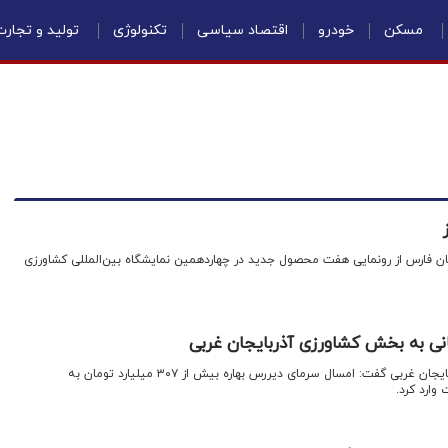
مسکن
خودرو
اقتصاد سیاسی
تکنولوژی
تولید و تجار
ن فارس از رونمایی هفت محصول جدید در چهاردهمین نمایشگاه بین‌المللی کشاورزی
رئیس سازمان جهاد کشاورزی آذربایجان غربی گفت: امسال سرمای دیررس بهاره بیش از ۳۰۷ میلیارد تومان به
ارد کرد.