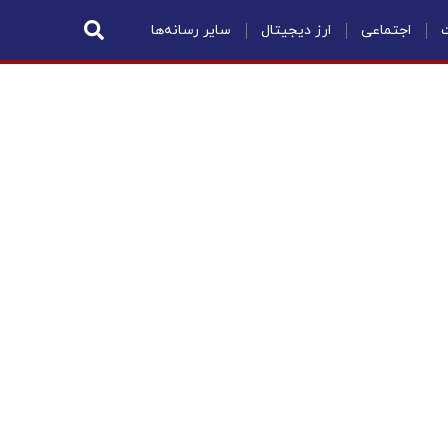
ت
اجتماعی
ارز دیجیتال
سایر رسانه‌ها