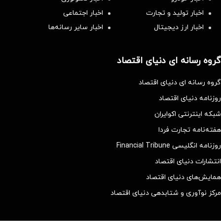
اخبار تولید و تجارت
اخبار اجتماعی
اخبار ارز دیجیتال
اخبار سایر رسانه‌‌ها
گروه رسانه ای دنیای اقتصاد
گروه رسانه ای دنیای اقتصاد
روزنامه دنیای اقتصاد
شبکه اینترنتی اکوایران
هفته‌نامه تجارت فردا
روزنامه انگلیسی Financial Tribune
انتشارات دنیای اقتصاد
همایش‌های دنیای اقتصاد
مرکز نوآوری و شتابدهی دنیای اقتصاد