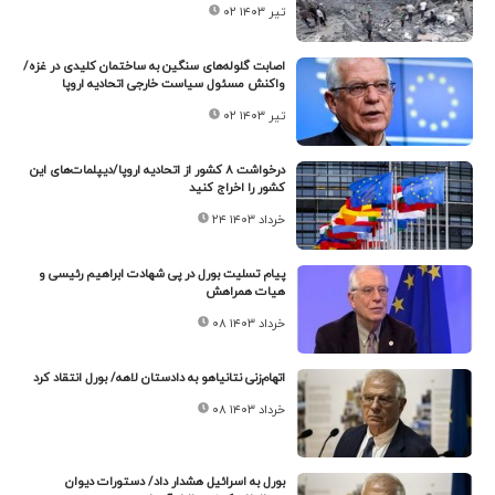
۰۲ تیر ۱۴۰۳
اصابت گلوله‌های سنگین به ساختمان کلیدی در غزه/
واکنش مسئول سیاست خارجی اتحادیه اروپا
۰۲ تیر ۱۴۰۳
درخواشت ۸ کشور از اتحادیه اروپا/دیپلمات‌های این
کشور را اخراج کنید
۲۴ خرداد ۱۴۰۳
پیام تسلیت بورل در پی شهادت ابراهیم رئیسی و
هیات همراهش
۰۸ خرداد ۱۴۰۳
اتهام‌زنی نتانیاهو به دادستان لاهه/ بورل انتقاد کرد
۰۸ خرداد ۱۴۰۳
بورل به اسرائیل هشدار داد/ دستورات دیوان