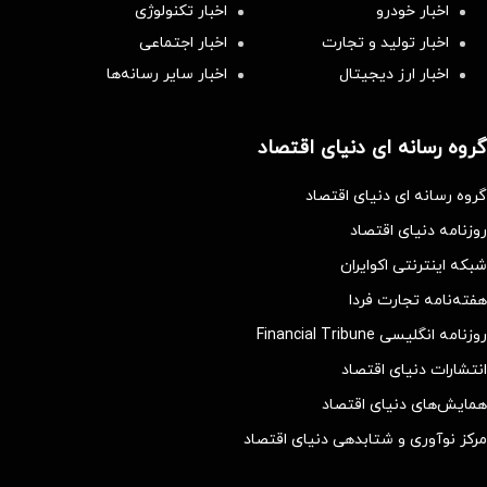
اخبار خودرو
اخبار تکنولوژی
اخبار تولید و تجارت
اخبار اجتماعی
اخبار ارز دیجیتال
اخبار سایر رسانه‌‌ها
گروه رسانه ای دنیای اقتصاد
گروه رسانه ای دنیای اقتصاد
روزنامه دنیای اقتصاد
شبکه اینترنتی اکوایران
هفته‌نامه تجارت فردا
روزنامه انگلیسی Financial Tribune
انتشارات دنیای اقتصاد
همایش‌های دنیای اقتصاد
مرکز نوآوری و شتابدهی دنیای اقتصاد