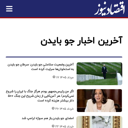
آخرین اخبار جو بایدن
آخرین وضعیت سلامتی جو بایدن: سرطان جو بایدن
به استخوان‌ها سرایت کرده است
۱۷ مرداد ۱۴۰۵
اگر من رئیس‌جمهور بودم هرگز جنگ با ایران را شروع
نمی‌کردم/ هر آمریکایی از زمان شروع این جنگ ۵۰۰
دلار بیشتر هزینه کرده است
۲۶ خرداد ۱۴۰۵
امضای جو بایدن باز هم سوژه ترامپ شد
۲۲ خرداد ۱۴۰۵