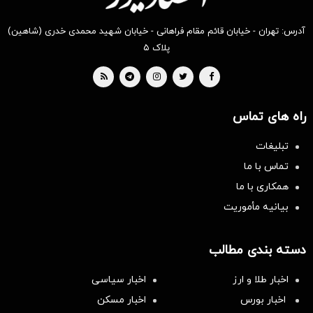
آدرس: تهران - خیابان قائم مقام فراهانی - خیابان شهید محمدی خدری (شاهین)
پلاک ۵
راه های تماس
تبلیغات
تماس با ما
همکاری با ما
بیانیه مأموریت
دسته بندی مطالب
اخبار طلا و ارز
اخبار سیاسی
اخبار بورس
اخبار مسکن