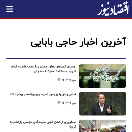
آخرین اخبار حاجی بابایی
روسای کمیسون‌های مجلس یازدهم نماینده کدام
شهرها هستند؟+مدرک تحصیلی
۰۱ تیر ۱۳۹۹
«حاجی‌بابایی» رییس کمیسیون برنامه و بودجه شد
۰۱ تیر ۱۳۹۹
تصاویری از دهن کجی نمایندگان مجلس یازدهم به
کرونا