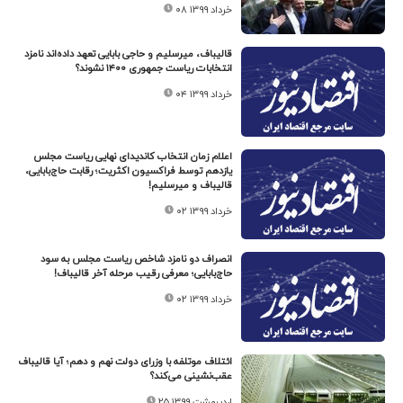
۰۸ خرداد ۱۳۹۹
قالیباف، میرسلیم و حاجی بابایی تعهد داده‌اند نامزد
انتخابات ریاست جمهوری ۱۴۰۰ نشوند؟
۰۴ خرداد ۱۳۹۹
اعلام زمان انتخاب کاندیدای نهایی ریاست مجلس
یازدهم توسط فراکسیون اکثریت؛ رقابت حاج‌بابایی،
قالیباف و میرسلیم!
۰۲ خرداد ۱۳۹۹
انصراف دو نامزد شاخص ریاست مجلس به سود
حاج‌بابایی؛ معرفی رقیب مرحله آخر قالیباف!
۰۲ خرداد ۱۳۹۹
ائتلاف موتلفه با وزرای دولت نهم و دهم؛ آیا قالیباف
عقب‌نشینی می‌کند؟
۲۵ اردیبهشت ۱۳۹۹