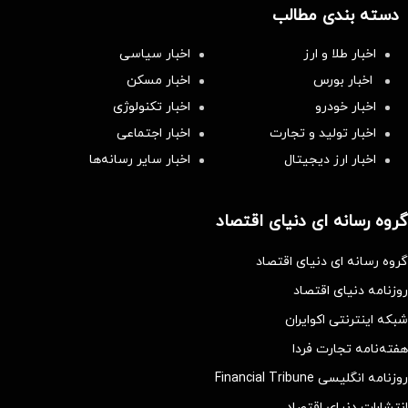
دسته بندی مطالب
اخبار طلا و ارز
اخبار سیاسی
اخبار بورس
اخبار مسکن
اخبار خودرو
اخبار تکنولوژی
اخبار تولید و تجارت
اخبار اجتماعی
اخبار ارز دیجیتال
اخبار سایر رسانه‌‌ها
گروه رسانه ای دنیای اقتصاد
گروه رسانه ای دنیای اقتصاد
روزنامه دنیای اقتصاد
شبکه اینترنتی اکوایران
هفته‌نامه تجارت فردا
روزنامه انگلیسی Financial Tribune
انتشارات دنیای اقتصاد