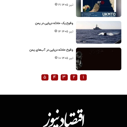
۲۱ تیر ۱۴۰۵
وقوع یک حادثه دریایی در یمن
۱۴ تیر ۱۴۰۵
وقوع حادثه دریایی در آب‌های یمن
۱۰ تیر ۱۴۰۵
۵
۴
۳
۲
۱