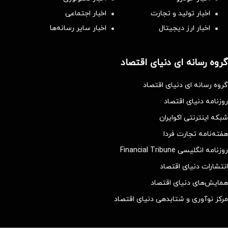
اخبار تولید و تجارت
اخبار اجتماعی
اخبار ارز دیجیتال
اخبار سایر رسانه‌‌ها
گروه رسانه ای دنیای اقتصاد
گروه رسانه ای دنیای اقتصاد
روزنامه دنیای اقتصاد
شبکه اینترنتی اکوایران
هفته‌نامه تجارت فردا
روزنامه انگلیسی Financial Tribune
انتشارات دنیای اقتصاد
همایش‌های دنیای اقتصاد
مرکز نوآوری و شتابدهی دنیای اقتصاد