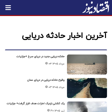
آخرین اخبار حادثه دریایی
حادثه دریایی جدید در دریای سرخ +جزئیات
۰۴ مرداد ۱۴۰۵
وقوع حادثه دریایی در دریای عمان
۰۳ مرداد ۱۴۰۵
یک کشتی نزدیک امارات هدف قرار گرفت+ جزئیات
۳۰ تیر ۱۴۰۵