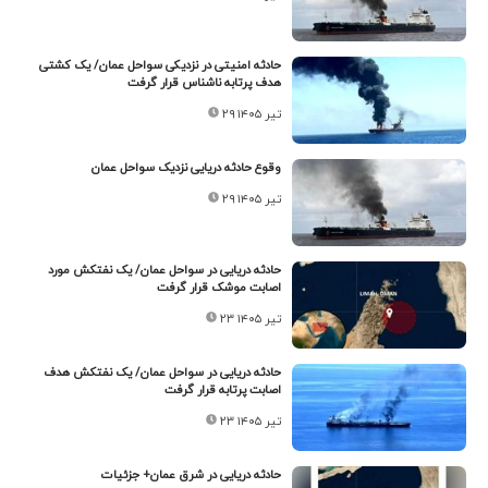
حادثه امنیتی در نزدیکی سواحل عمان/ یک کشتی
هدف پرتابه ناشناس قرار گرفت
۲۹ تیر ۱۴۰۵
وقوع حادثه دریایی نزدیک سواحل عمان
۲۹ تیر ۱۴۰۵
حادثه دریایی در سواحل عمان/ یک نفتکش مورد
اصابت موشک قرار گرفت
۲۳ تیر ۱۴۰۵
حادثه دریایی در سواحل عمان/ یک نفتکش هدف
اصابت پرتابه قرار گرفت
۲۳ تیر ۱۴۰۵
حادثه دریایی در شرق عمان+ جزئیات