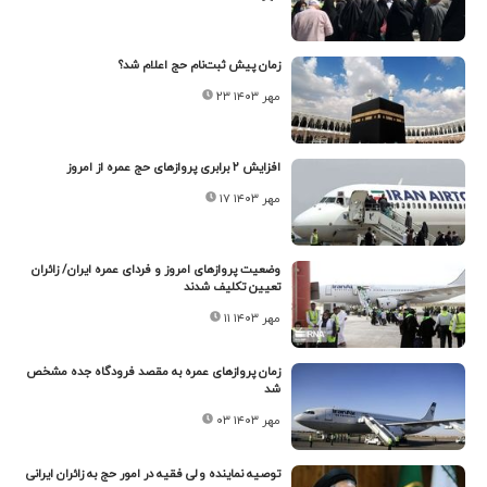
زمان پیش ثبت‌نام حج اعلام شد؟
۲۳ مهر ۱۴۰۳
افزایش ۲ برابری پروازهای حج عمره از امروز
۱۷ مهر ۱۴۰۳
وضعیت پروازهای امروز و فردای عمره ایران/ زائران
تعیین تکلیف شدند
۱۱ مهر ۱۴۰۳
زمان پروازهای عمره به مقصد فرودگاه جده مشخص
شد
۰۳ مهر ۱۴۰۳
توصیه نماینده ولی فقیه در امور حج به زائران ایرانی