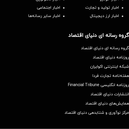
اخبار تولید و تجارت
اخبار اجتماعی
اخبار ارز دیجیتال
اخبار سایر رسانه‌‌ها
گروه رسانه ای دنیای اقتصاد
گروه رسانه ای دنیای اقتصاد
روزنامه دنیای اقتصاد
شبکه اینترنتی اکوایران
هفته‌نامه تجارت فردا
روزنامه انگلیسی Financial Tribune
انتشارات دنیای اقتصاد
همایش‌های دنیای اقتصاد
مرکز نوآوری و شتابدهی دنیای اقتصاد