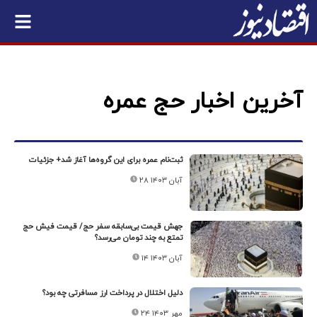
آخرین اخبار حج عمره
ثبت‌نام‌ عمره برای این گروه‌ها آغاز شد+ جزئیات
۲۸ آبان ۱۴۰۳
جهش قیمت بی‌سابقه سفر حج/ قیمت فیش حج
تمتع به چند تومان می‌رسد؟
۱۴ آبان ۱۴۰۳
دلیل اختلال در پرداخت ارز مسافرتی چه بود؟
۲۴ مهر ۱۴۰۳