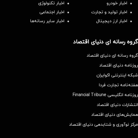
اخبار خودرو
اخبار تکنولوژی
اخبار تولید و تجارت
اخبار اجتماعی
اخبار ارز دیجیتال
اخبار سایر رسانه‌‌ها
گروه رسانه ای دنیای اقتصاد
گروه رسانه ای دنیای اقتصاد
روزنامه دنیای اقتصاد
شبکه اینترنتی اکوایران
هفته‌نامه تجارت فردا
روزنامه انگلیسی Financial Tribune
انتشارات دنیای اقتصاد
همایش‌های دنیای اقتصاد
مرکز نوآوری و شتابدهی دنیای اقتصاد