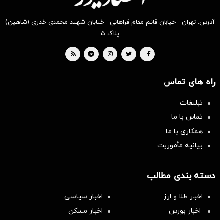
آدرس: تهران - خیابان قائم مقام فراهانی - خیابان شهید محمدی خدری (شاهین)
پلاک ۵
راه های تماس
تبلیغات
تماس با ما
همکاری با ما
بیانیه مأموریت
دسته بندی مطالب
اخبار طلا و ارز
اخبار سیاسی
اخبار بورس
اخبار مسکن