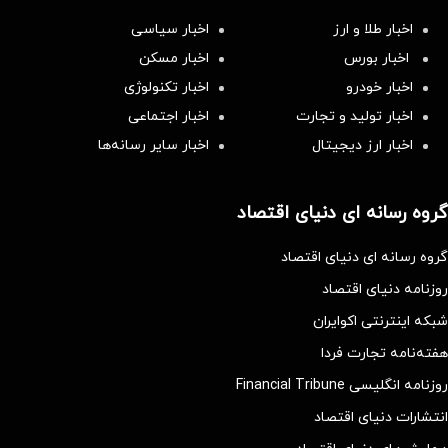
اخبار طلا و ارز
اخبار سیاسی
اخبار بورس
اخبار مسکن
اخبار خودرو
اخبار تکنولوژی
اخبار تولید و تجارت
اخبار اجتماعی
اخبار ارز دیجیتال
اخبار سایر رسانه‌‌ها
گروه رسانه ای دنیای اقتصاد
گروه رسانه ای دنیای اقتصاد
روزنامه دنیای اقتصاد
شبکه اینترنتی اکوایران
هفته‌نامه تجارت فردا
روزنامه انگلیسی Financial Tribune
انتشارات دنیای اقتصاد