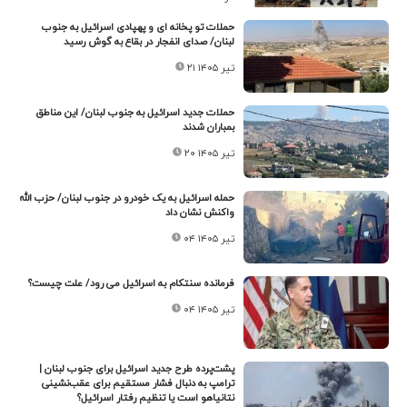
حملات تو پخانه ای و پهپادی اسرائیل به جنوب
لبنان/ صدای انفجار در بقاع به گوش رسید
۲۱ تیر ۱۴۰۵
حملات جدید اسرائیل به جنوب لبنان/ این مناطق
بمباران شدند
۲۰ تیر ۱۴۰۵
حمله اسرائیل به یک خودرو در جنوب لبنان/ حزب الله
واکنش نشان داد
۰۴ تیر ۱۴۰۵
فرمانده سنتکام به اسرائیل می رود/ علت چیست؟
۰۴ تیر ۱۴۰۵
پشت‌پرده طرح جدید اسرائیل برای جنوب لبنان |
ترامپ به دنبال فشار مستقیم برای عقب‌نشینی
نتانیاهو است یا تنظیم رفتار اسرائیل؟