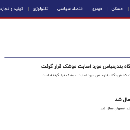
مسکن
خودرو
اقتصاد سیاسی
تکنولوژی
تولید و تجار
ودگاه بندرعباس مورد اصابت موشک قرار گرفت
ت که فرودگاه بندرعباس مورد اصابت موشک قرار گرفته است.
عال شد
ند اصفهان فعال شد.