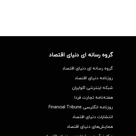
گروه رسانه ای دنیای اقتصاد
گروه رسانه ای دنیای اقتصاد
روزنامه دنیای اقتصاد
شبکه اینترنتی اکوایران
هفته‌نامه تجارت فردا
روزنامه انگلیسی Financial Tribune
انتشارات دنیای اقتصاد
همایش‌های دنیای اقتصاد