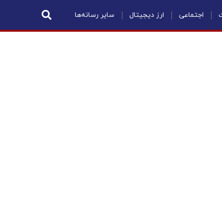
ت
اجتماعی
ارز دیجیتال
سایر رسانه‌ها