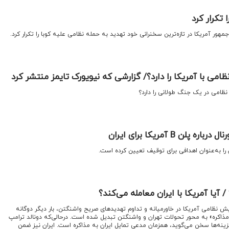
 تکرار کرد
مهور آمریکا در تازه‌ترین سخنرانی خود تهدید به حمله نظامی علیه کوبا را تکرار کرد.
نظامی با آمریکا را دارد؟/ گزارشی که نیویورک تایمز منتشر کرد
ه نظامی در یک جنگ طولانی را دارد؟
ن ‌B آمریکا برای ایران
 آیا آمریکا با ایران معامله می‌کند؟
یش نظامی آمریکا در خاورمیانه و تداوم تهدیدهای صریح واشنگتن، بار دیگر دوگانه
مذاکره» به محور تحولات تهران و واشنگتن تبدیل شده است. درحالی‌که دونالد ترامپ
گزینه‌ها سخن می‌گوید، همزمان مدعی تمایل ایران به مذاکره است. ایران نیز ضمن