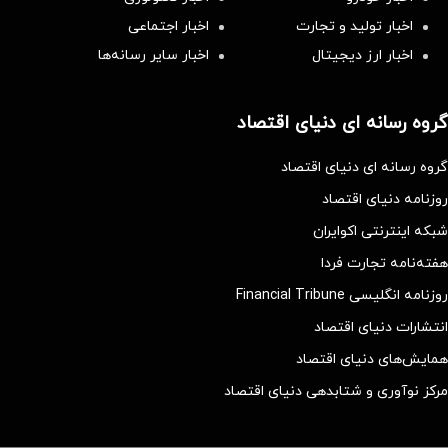
اخبار تولید و تجارت
اخبار اجتماعی
اخبار ارز دیجیتال
اخبار سایر رسانه‌‌ها
گروه رسانه ای دنیای اقتصاد
گروه رسانه ای دنیای اقتصاد
روزنامه دنیای اقتصاد
شبکه اینترنتی اکوایران
هفته‌نامه تجارت فردا
روزنامه انگلیسی Financial Tribune
انتشارات دنیای اقتصاد
همایش‌های دنیای اقتصاد
مرکز نوآوری و شتابدهی دنیای اقتصاد