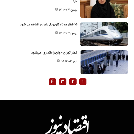
کرد
۱۷ بهمن ۱۴۰۳
۱۵ قطار به ناوگان ریلی ایران اضافه می‌شود
۱۷ بهمن ۱۴۰۳
قطار تهران - وان راه‌اندازی می‌شود
۲۵ دی ۱۴۰۳
۴
۳
۲
۱