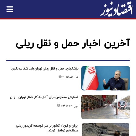
آخرین اخبار حمل و نقل ریلی
پزشکیان: حمل و نقل ریلی تهران باید شتاب بگیرد
۱۲ آذر ۱۴۰۴
شمارش معکوس برای آغاز به کار قطار تهران _ وان
۰۳ تیر ۱۴۰۴
ایران و این ۲ کشور بر سر توسعه کریدور ریلی
منطقه‌ای توافق کردند