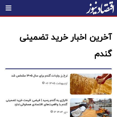
آخرین اخبار خرید تضمینی
گندم
نرخ رز واردات گندم برای سال ۱۴۰۵ مشخص شد
۰۶ اردیبهشت ۱۴۰۵
ناترازی به گندم رسید | فیضی: قیمت خرید تضمینی
گندم با واقعیت‌های اقتصادی همخوانی ندارد
۱۲ دی ۱۴۰۴