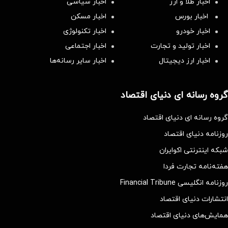
اخبار طلا و ارز
اخبار سیاسی
اخبار بورس
اخبار مسکن
اخبار خودرو
اخبار تکنولوژی
اخبار تولید و تجارت
اخبار اجتماعی
اخبار ارز دیجیتال
اخبار سایر رسانه‌‌ها
گروه رسانه ای دنیای اقتصاد
گروه رسانه ای دنیای اقتصاد
روزنامه دنیای اقتصاد
شبکه اینترنتی اکوایران
هفته‌نامه تجارت فردا
روزنامه انگلیسی Financial Tribune
انتشارات دنیای اقتصاد
همایش‌های دنیای اقتصاد