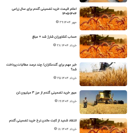
اعلام قیمت خرید تضمینی گندم برای سال زراعی
۱۴۰۴-۱۴۰۵
۲۹ مهر ۱۴۰۴
حساب کشاورزان شارژ شد + مبلغ
۲۸ خرداد ۱۴۰۴
خبر مهم برای گندمکاران/ چند درصد مطالبات پرداخت
شد؟
۲۵ خرداد ۱۴۰۴
عبور خرید تضمینی گندم از مرز ۳ میلیون تن
۱۹ خرداد ۱۴۰۴
انتقاد شدید از ثابت ماندن نرخ خرید تضمینی گندم
۱۸ خرداد ۱۴۰۴