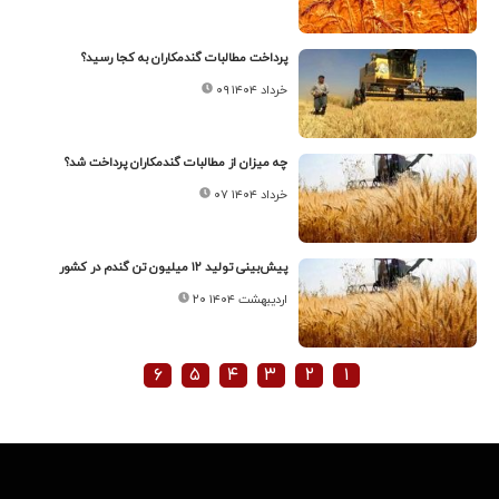
پرداخت مطالبات گندمکاران به کجا رسید؟
۰۹ خرداد ۱۴۰۴
چه میزان از مطالبات گندمکاران پرداخت شد؟
۰۷ خرداد ۱۴۰۴
پیش‌بینی تولید ۱۲ میلیون تن گندم در کشور
۲۰ اردیبهشت ۱۴۰۴
۶
۵
۴
۳
۲
۱