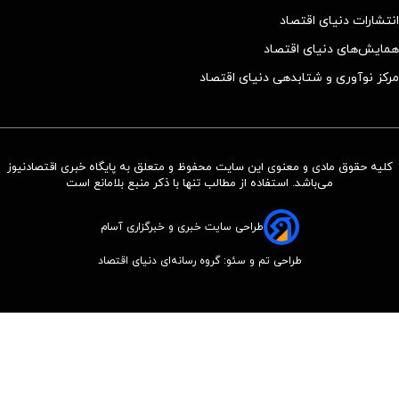
انتشارات دنیای اقتصاد
همایش‌های دنیای اقتصاد
مرکز نوآوری و شتابدهی دنیای اقتصاد
کلیه حقوق مادی و معنوی این سایت محفوظ و متعلق به پایگاه خبری اقتصادنیوز
می‌باشد. استفاده از مطالب تنها با ذکر منبع بلامانع است
طراحی سایت خبری و خبرگزاری آسام
طراحی تم و سئو: گروه رسانه‌ای دنیای اقتصاد