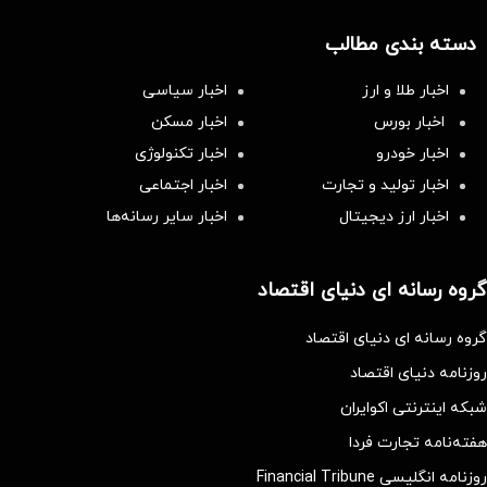
دسته بندی مطالب
اخبار طلا و ارز
اخبار سیاسی
اخبار بورس
اخبار مسکن
اخبار خودرو
اخبار تکنولوژی
اخبار تولید و تجارت
اخبار اجتماعی
اخبار ارز دیجیتال
اخبار سایر رسانه‌‌ها
گروه رسانه ای دنیای اقتصاد
گروه رسانه ای دنیای اقتصاد
روزنامه دنیای اقتصاد
شبکه اینترنتی اکوایران
هفته‌نامه تجارت فردا
روزنامه انگلیسی Financial Tribune