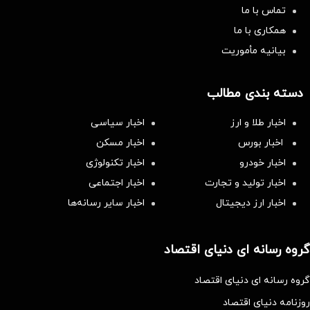
تماس با ما
همکاری با ما
بیانیه مأموریت
دسته بندی مطالب
اخبار طلا و ارز
اخبار سیاسی
اخبار بورس
اخبار مسکن
اخبار خودرو
اخبار تکنولوژی
اخبار تولید و تجارت
اخبار اجتماعی
اخبار ارز دیجیتال
اخبار سایر رسانه‌‌ها
گروه رسانه ای دنیای اقتصاد
گروه رسانه ای دنیای اقتصاد
روزنامه دنیای اقتصاد