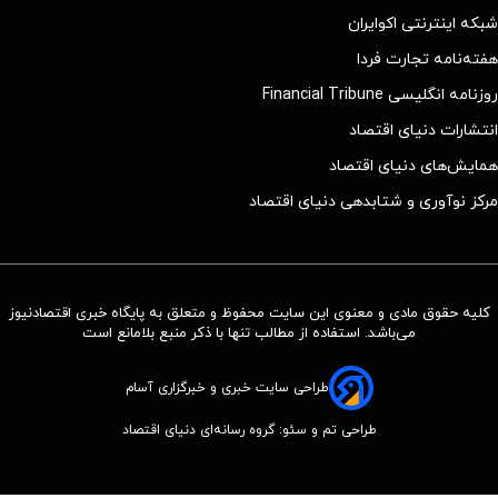
شبکه اینترنتی اکوایران
هفته‌نامه تجارت فردا
روزنامه انگلیسی Financial Tribune
انتشارات دنیای اقتصاد
همایش‌های دنیای اقتصاد
مرکز نوآوری و شتابدهی دنیای اقتصاد
کلیه حقوق مادی و معنوی این سایت محفوظ و متعلق به پایگاه خبری اقتصادنیوز
می‌باشد. استفاده از مطالب تنها با ذکر منبع بلامانع است
طراحی سایت خبری و خبرگزاری آسام
طراحی تم و سئو: گروه رسانه‌ای دنیای اقتصاد