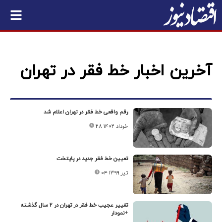
آخرین اخبار خط فقر در تهران
رقم واقعی خط فقر در تهران اعلام شد
۲۸ خرداد ۱۴۰۲
تعیین خط فقر جدید در پایتخت
۰۴ تیر ۱۳۹۹
تغییر عجیب خط فقر در تهران در ۲ سال گذشته
+نمودار