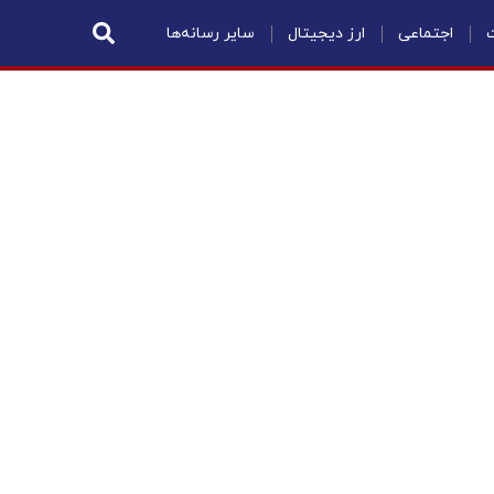
ت
اجتماعی
ارز دیجیتال
سایر رسانه‌ها