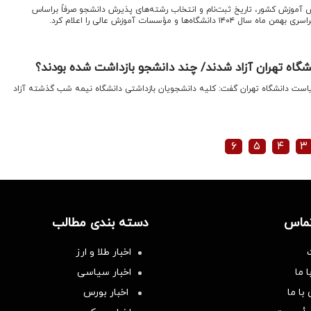
آموزش کشور، تاریخ ثبت‌نام و انتخاب رشته‌های پذیرش دانشجو صرفاً براساس
‌ها و مؤسسات آموزش عالی را اعلام کرد.
شگاه تهران آزاد شدند/ چند دانشجو بازداشت شده بودند؟
ریاست دانشگاه تهران گفت: کلیه دانشجویان بازداشتی دانشگاه نیمه شب گذشته آزاد
۶
۵
۴
۳
تماس
دسته بندی مطالب
اخبار طلا و ارز
 ما
اخبار سیاسی
با ما
اخبار بورس