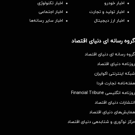
اخبار خودرو
اخبار تکنولوژی
اخبار تولید و تجارت
اخبار اجتماعی
اخبار ارز دیجیتال
اخبار سایر رسانه‌‌ها
گروه رسانه ای دنیای اقتصاد
گروه رسانه ای دنیای اقتصاد
روزنامه دنیای اقتصاد
شبکه اینترنتی اکوایران
هفته‌نامه تجارت فردا
روزنامه انگلیسی Financial Tribune
انتشارات دنیای اقتصاد
همایش‌های دنیای اقتصاد
مرکز نوآوری و شتابدهی دنیای اقتصاد