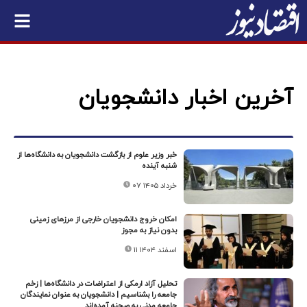
آخرین اخبار دانشجویان
خبر وزیر علوم از بازگشت دانشجویان به دانشگاه‌ها از
شنبه آینده
۰۷ خرداد ۱۴۰۵
امکان خروج دانشجویان خارجی از مرزهای زمینی
بدون نیاز به مجوز
۱۱ اسفند ۱۴۰۴
تحلیل آزاد ارمکی از اعتراضات در دانشگاه‌ها | زخم
جامعه را بشناسیم | دانشجویان به عنوان نمایندگان
جامعه مدنی به صحنه آمده‌اند