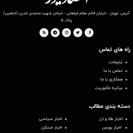
آدرس: تهران - خیابان قائم مقام فراهانی - خیابان شهید محمدی خدری (شاهین)
پلاک ۵
راه های تماس
تبلیغات
تماس با ما
همکاری با ما
بیانیه مأموریت
دسته بندی مطالب
اخبار طلا و ارز
اخبار سیاسی
اخبار بورس
اخبار مسکن