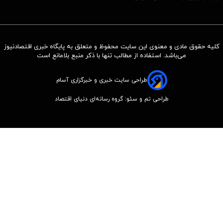
کلیه حقوق مادی و معنوی این سایت محفوظ و متعلق به پایگاه خبری اقتصادنیوز
می‌باشد. استفاده از مطالب تنها با ذکر منبع بلامانع است
طراحی سایت خبری و خبرگزاری آسام
طراحی تم و سئو: گروه رسانه‌ای دنیای اقتصاد