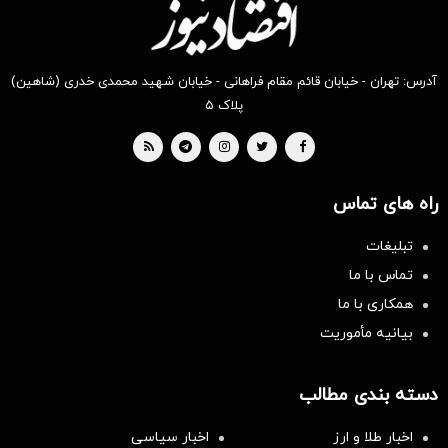
آدرس: تهران - خیابان قائم مقام فراهانی - خیابان شهید محمدی خدری (شاهین)
پلاک ۵
راه های تماس
تبلیغات
تماس با ما
همکاری با ما
بیانیه مأموریت
دسته بندی مطالب
اخبار طلا و ارز
اخبار سیاسی