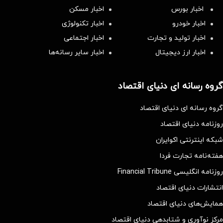
اخبار بورس
اخبار مسکن
اخبار خودرو
اخبار تکنولوژی
اخبار تولید و تجارت
اخبار اجتماعی
اخبار ارز دیجیتال
اخبار سایر رسانه‌‌ها
گروه رسانه ای دنیای اقتصاد
گروه رسانه ای دنیای اقتصاد
روزنامه دنیای اقتصاد
شبکه اینترنتی اکوایران
هفته‌نامه تجارت فردا
روزنامه انگلیسی Financial Tribune
انتشارات دنیای اقتصاد
همایش‌های دنیای اقتصاد
مرکز نوآوری و شتابدهی دنیای اقتصاد