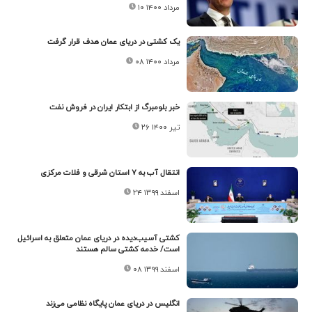
۱۰ مرداد ۱۴۰۰
یک کشتی در دریای عمان هدف قرار گرفت
۰۸ مرداد ۱۴۰۰
خبر بلومبرگ از ابتکار ایران در فروش نفت
۲۶ تیر ۱۴۰۰
انتقال آب به ۷ استان شرقی و فلات مرکزی
۲۴ اسفند ۱۳۹۹
کشتی آسیب‌دیده در دریای عمان متعلق به اسرائیل
است/ خدمه کشتی سالم هستند
۰۸ اسفند ۱۳۹۹
انگلیس در دریای عمان پایگاه نظامی می‌زند