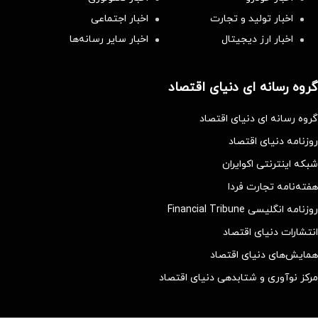
اخبار تولید و تجارت
اخبار اجتماعی
اخبار ارز دیجیتال
اخبار سایر رسانه‌‌ها
گروه رسانه ای دنیای اقتصاد
گروه رسانه ای دنیای اقتصاد
روزنامه دنیای اقتصاد
شبکه اینترنتی اکوایران
هفته‌نامه تجارت فردا
روزنامه انگلیسی Financial Tribune
انتشارات دنیای اقتصاد
همایش‌های دنیای اقتصاد
مرکز نوآوری و شتابدهی دنیای اقتصاد