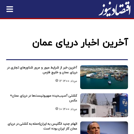
آخرین اخبار دریای عمان
آخرین خبر از شرایط عبور و مرور شناورهای تجاری در
دریای عمان و خلیج فارس
۱۲ مرداد ۱۴۰۰
کشتی آسیب‌دیده صهیونیست‌ها در دریای عمان+
عکس
۱۰ مرداد ۱۴۰۰
اتهام جدید انگلیس به ایران|حمله به کشتی در دریای
عمان کار ایران بوده است