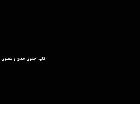
کلیه حقوق مادی و معنوی ای