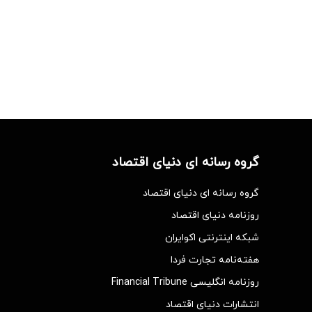
گروه رسانه ای دنیای اقتصاد
گروه رسانه ای دنیای اقتصاد
روزنامه دنیای اقتصاد
شبکه اینترنتی اکوایران
هفته‌نامه تجارت فردا
روزنامه انگلیسی Financial Tribune
انتشارات دنیای اقتصاد