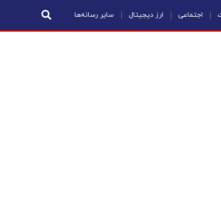
ت
اجتماعی
ارز دیجیتال
سایر رسانه‌ها