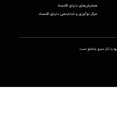
همایش‌های دنیای اقتصاد
مرکز نوآوری و شتابدهی دنیای اقتصاد
 با ذکر منبع بلامانع است