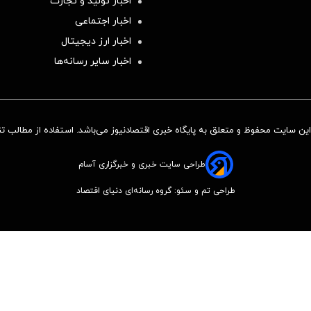
اخبار تولید و تجارت
اخبار اجتماعی
اخبار ارز دیجیتال
اخبار سایر رسانه‌‌ها
ن سایت محفوظ و متعلق به پایگاه خبری اقتصادنیوز می‌باشد. استفاده از مطالب تنها
طراحی سایت خبری و خبرگزاری آسام
طراحی تم و سئو: گروه رسانه‌ای دنیای اقتصاد