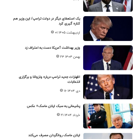
یک استعفای دیگر در دولت ترامپ/ این وزیر هم
کناره گیری کرد
۰۱ اردیبهشت ۱۴۰۵
وزیر بهداشت آمریکا دست به اعتراف زد
۲۴ بهمن ۱۴۰۴
اظهارات جدید ترامپ درباره ونزوئلا و برگزاری
انتخابات
۱۶ دی ۱۴۰۴
پشیمانی به سبک ایلان ماسک+ عکس
۲۱ خرداد ۱۴۰۴
ایلان ماسک روانگردان مصرف می‌کند