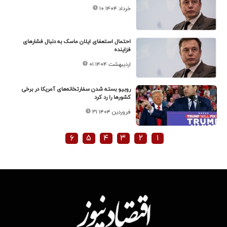
۱۰ خرداد ۱۴۰۴
احتمال استعفای ایلان ماسک به دنبال فشار‌های
فزاینده
۰۱ اردیبهشت ۱۴۰۴
روبیو بسته شدن سفارتخانه‌های آمریکا در برخی
کشور‌ها را رد کرد
۳۱ فروردین ۱۴۰۴
۶
۵
۴
۳
۲
۱