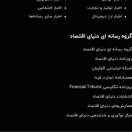
اخبار تولید و تجارت
اخبار اجتماعی
اخبار ارز دیجیتال
اخبار سایر رسانه‌‌ها
گروه رسانه ای دنیای اقتصاد
گروه رسانه ای دنیای اقتصاد
روزنامه دنیای اقتصاد
شبکه اینترنتی اکوایران
هفته‌نامه تجارت فردا
روزنامه انگلیسی Financial Tribune
انتشارات دنیای اقتصاد
همایش‌های دنیای اقتصاد
مرکز نوآوری و شتابدهی دنیای اقتصاد