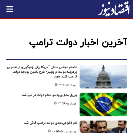
آخرین اخبار دولت ترامپ
اقدام مجلس سنای آمریکا برای جلوگیری از تعطیلی
پرهزینه دولت در پاییز/ طرح تامین بودجه دولت
ترامپ کلید خورد
۱۳ مرداد ۱۴۰۵
برزیل مانع ورود دو مقام دولت ترامپ شد
۰۳ مرداد ۱۴۰۵
نام اخراجی بعدی دولت ترامپ فاش شد
۰۶ اردیبهشت ۱۴۰۵