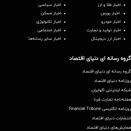
اخبار طلا و ارز
اخبار سیاسی
اخبار بورس
اخبار مسکن
اخبار خودرو
اخبار تکنولوژی
اخبار تولید و تجارت
اخبار اجتماعی
اخبار ارز دیجیتال
اخبار سایر رسانه‌‌ها
گروه رسانه ای دنیای اقتصاد
گروه رسانه ای دنیای اقتصاد
روزنامه دنیای اقتصاد
شبکه اینترنتی اکوایران
هفته‌نامه تجارت فردا
روزنامه انگلیسی Financial Tribune
انتشارات دنیای اقتصاد
همایش‌های دنیای اقتصاد