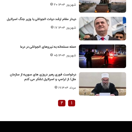
۲۰ شهریور ۱۴۰۴
دیدار مقام ارشد دولت الجولانی با وزیر جنگ اسرائیل
۱۷ شهریور ۱۴۰۴
حمله مسلحانه به نیروهای الجولانی در درعا
۰۵ شهریور ۱۴۰۴
درخواست فوری رهبر دروزی های سوریه از سازمان
ملل/ از ترامپ و اسرائیل تشکر می کنم
۱۹ مرداد ۱۴۰۴
۲
۱