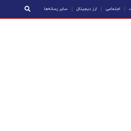
ت
اجتماعی
ارز دیجیتال
سایر رسانه‌ها