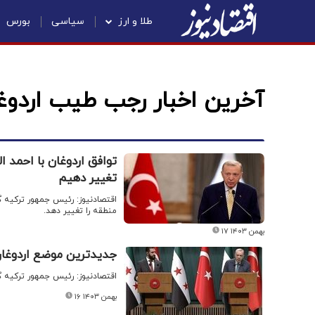
طلا و ارز
سیاسی
بورس
آخرین اخبار رجب طیب اردوغ
توافق اردوغان با احمد 
تغییر دهیم
اقتصادنیوز: رئیس جمهور ترکیه گف
منطقه را تغییر دهد.
۱۷ بهمن ۱۴۰۳
جدیدترین موضع اردوغان
اقتصادنیوز: رئیس جمهور ترکیه گف
۱۶ بهمن ۱۴۰۳