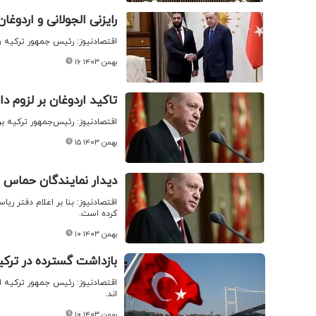
رایزنی الجولانی و اردوغان 
اقتصادنیوز: رئیس جمهور ترکیه و سر
۱۶ بهمن ۱۴۰۳
تاکید اردوغان بر لزوم 
اقتصادنیوز: رئیس‌جمهور ترکیه ب
۱۵ بهمن ۱۴۰۳
دیدار نمایندگان حماس با 
اقتصادنیوز: بنا بر اعلام دفتر ر
کرده است.
۱۰ بهمن ۱۴۰۳
بازداشت گسترده در ترک
اند.
۱۰ بهمن ۱۴۰۳