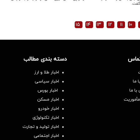
گفت.
۱۵
۱۴
۱۳
۱۲
۱۱
۱۰
تماس
دسته بندی مطالب
اخبار طلا و ارز
 ما
اخبار سیاسی
با ما
اخبار بورس
مأموریت
اخبار مسکن
اخبار خودرو
اخبار تکنولوژی
اخبار تولید و تجارت
اخبار اجتماعی