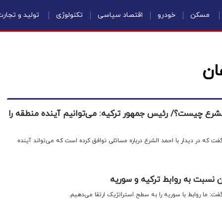
مسکن
خودرو
اقتصاد سیاسی
تکنولوژی
تولید و تجار
ان
الشرع چیست؟/ رئیس جمهور ترکیه: می‌توانیم آینده منطقه را
ت که در دیدار با احمد الشرع درباره مسائلی توافق کرده است که می‌تواند آینده
 نسبت به روابط ترکیه و سوریه
ت: ما روابط با سوریه را به سطح استراتژیک ارتقا می‌دهیم.