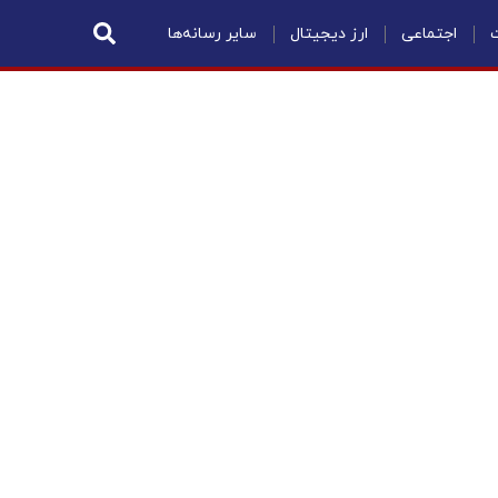
ت
اجتماعی
ارز دیجیتال
سایر رسانه‌ها