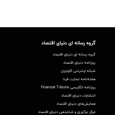
گروه رسانه ای دنیای اقتصاد
گروه رسانه ای دنیای اقتصاد
روزنامه دنیای اقتصاد
شبکه اینترنتی اکوایران
هفته‌نامه تجارت فردا
روزنامه انگلیسی Financial Tribune
انتشارات دنیای اقتصاد
همایش‌های دنیای اقتصاد
مرکز نوآوری و شتابدهی دنیای اقتصاد