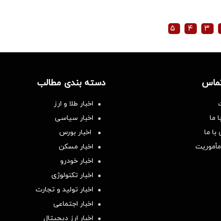
۵
۴
۳
تماس
دسته بندی مطالب
اخبار طلا و ارز
 ما
اخبار سیاسی
با ما
اخبار بورس
مأموریت
اخبار مسکن
اخبار خودرو
اخبار تکنولوژی
اخبار تولید و تجارت
اخبار اجتماعی
اخبار ارز دیجیتال