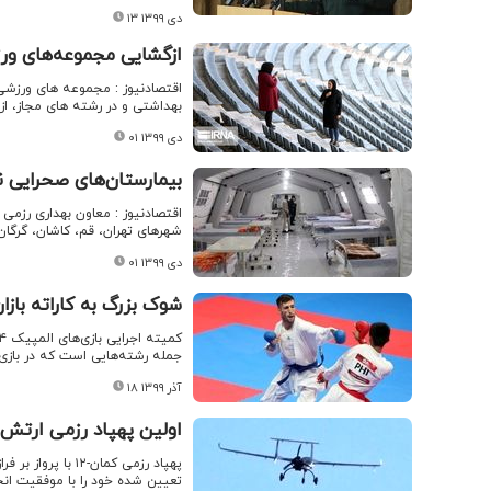
۱۳ دی ۱۳۹۹
ازگشایی مجموعه‌های ورز
اقتصادنیوز : مجموعه های ورزشی ش
بهداشتی و در رشته های مجاز، از 
۰۱ دی ۱۳۹۹
بیمارستان‌های صحرایی ن
اقتصادنیوز : معاون بهداری رزمی 
شهرهای تهران، قم، کاشان، گرگان، بابل، مهابا
۰۱ دی ۱۳۹۹
شوک بزرگ به کاراته بازا
جمله رشته‌هایی است که در بازی‌های المپیک ۲۰۲۴
۱۸ آذر ۱۳۹۹
اولین پهپاد رزمی ارتش
تعیین شده خود را با موفقیت انجا