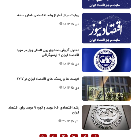
روایت مرکز آمار از رشد اقتصادی شش ماهه
۱۸ دی ۱۳۹۵
تحلیل گزارش صندوق بین المللی پول در مورد
اقتصاد ایران + اینفوگرافی
۱۸ دی ۱۳۹۵
فرصت ها و ریسک های اقتصاد ایران در ۲۰۱۷
۱۸ دی ۱۳۹۵
رشد اقتصادی ۶.۶ درصد و تورم ۹ درصد برای اقتصاد
ایران
۳۰ آذر ۱۳۹۵