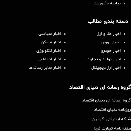
بیانیه مأموریت
دسته بندی مطالب
اخبار طلا و ارز
اخبار سیاسی
اخبار بورس
اخبار مسکن
اخبار خودرو
اخبار تکنولوژی
اخبار تولید و تجارت
اخبار اجتماعی
اخبار ارز دیجیتال
اخبار سایر رسانه‌‌ها
گروه رسانه ای دنیای اقتصاد
گروه رسانه ای دنیای اقتصاد
روزنامه دنیای اقتصاد
شبکه اینترنتی اکوایران
هفته‌نامه تجارت فردا