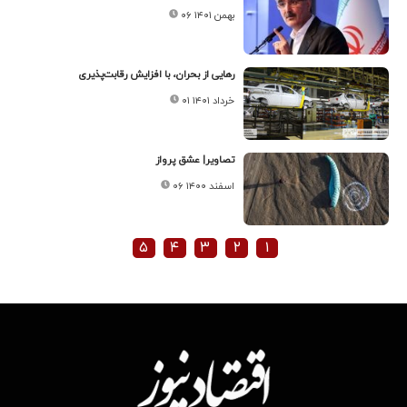
۰۶ بهمن ۱۴۰۱
رهایی از بحران، با افزایش رقابت‌پذیری
۰۱ خرداد ۱۴۰۱
تصاویر| عشق پرواز
۰۶ اسفند ۱۴۰۰
۵
۴
۳
۲
۱