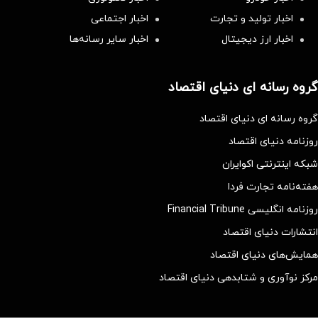
اخبار تولید و تجارت
اخبار اجتماعی
اخبار ارز دیجیتال
اخبار سایر رسانه‌‌ها
گروه رسانه ای دنیای اقتصاد
گروه رسانه ای دنیای اقتصاد
روزنامه دنیای اقتصاد
شبکه اینترنتی اکوایران
هفته‌نامه تجارت فردا
روزنامه انگلیسی Financial Tribune
انتشارات دنیای اقتصاد
همایش‌های دنیای اقتصاد
مرکز نوآوری و شتابدهی دنیای اقتصاد