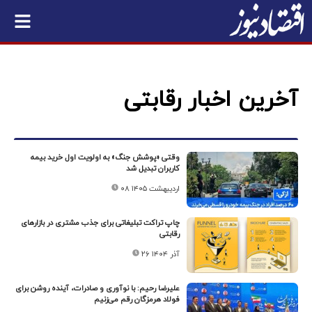
آخرین اخبار رقابتی
وقتی «پوشش جنگ» به اولویت اول خرید بیمه
کاربران تبدیل شد
۰۸ اردیبهشت ۱۴۰۵
چاپ تراکت تبلیغاتی برای جذب مشتری در بازارهای
رقابتی
۲۶ آذر ۱۴۰۴
علیرضا رحیم: با نوآوری و صادرات، آینده‌ روشن برای
فولاد هرمزگان رقم می‌زنیم