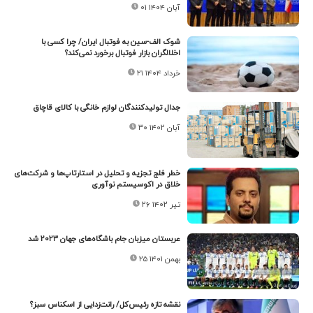
۰۱ آبان ۱۴۰۴
شوک الف-سین به فوتبال ایران/ چرا کسی با
اخلالگران بازار فوتبال برخورد نمی‌کند؟
۲۱ خرداد ۱۴۰۴
جدال تولیدکنندگان لوازم خانگی با کالای قاچاق
۳۰ آبان ۱۴۰۲
خطر فلج تجزیه و تحلیل در استارتاپ‌ها و شرکت‌های
خلاق در اکوسیستم نوآوری
۲۶ تیر ۱۴۰۲
عربستان میزبان جام باشگاه‌های جهان ۲۰۲۳ شد
۲۵ بهمن ۱۴۰۱
نقشه تازه رئیس‌کل/ رانت‌زدایی از اسکناس سبز؟