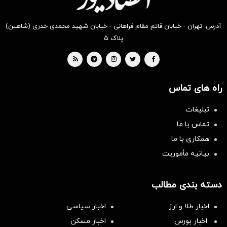
آدرس: تهران - خیابان قائم مقام فراهانی - خیابان شهید محمدی خدری (شاهین)
پلاک ۵
راه های تماس
تبلیغات
تماس با ما
همکاری با ما
بیانیه مأموریت
دسته بندی مطالب
اخبار طلا و ارز
اخبار سیاسی
اخبار بورس
اخبار مسکن