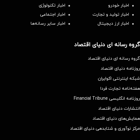
اخبار خودرو
اخبار تکنولوژی
اخبار تولید و تجارت
اخبار اجتماعی
اخبار ارز دیجیتال
اخبار سایر رسانه‌‌ها
گروه رسانه ای دنیای اقتصاد
گروه رسانه ای دنیای اقتصاد
روزنامه دنیای اقتصاد
شبکه اینترنتی اکوایران
هفته‌نامه تجارت فردا
روزنامه انگلیسی Financial Tribune
انتشارات دنیای اقتصاد
همایش‌های دنیای اقتصاد
مرکز نوآوری و شتابدهی دنیای اقتصاد