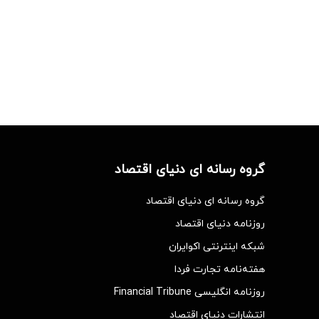
گروه رسانه ای دنیای اقتصاد
گروه رسانه ای دنیای اقتصاد
روزنامه دنیای اقتصاد
شبکه اینترنتی اکوایران
هفته‌نامه تجارت فردا
روزنامه انگلیسی Financial Tribune
انتشارات دنیای اقتصاد