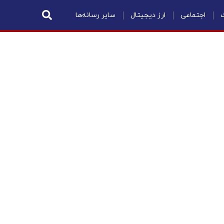
ت
اجتماعی
ارز دیجیتال
سایر رسانه‌ها